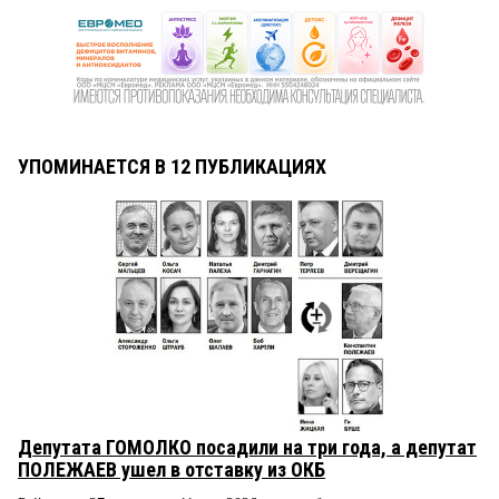
УПОМИНАЕТСЯ В 12 ПУБЛИКАЦИЯХ
Депутата ГОМОЛКО посадили на три года, а депутат
ПОЛЕЖАЕВ ушел в отставку из ОКБ