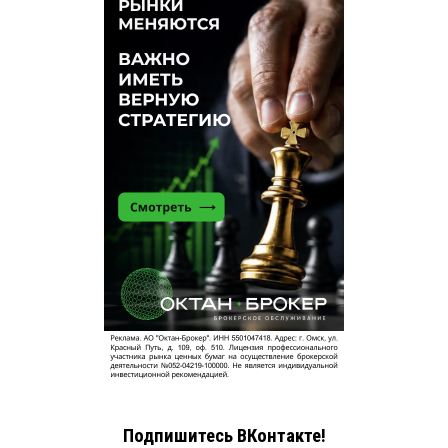
Подпишитесь ВКонтакте!