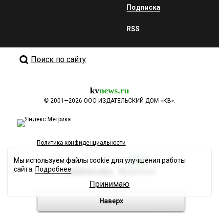
Подписка
RSS
Поиск по сайту
kv
news.ru
©
2001—2026
ООО ИЗДАТЕЛЬСКИЙ ДОМ «КВ».
Политика конфиденциальности
Мы используем файлы cookie для улучшения работы
сайта.
Подробнее
Разработка сайта
Принимаю
Наверх