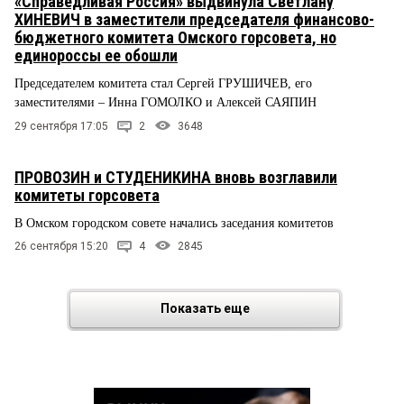
«Справедливая Россия» выдвинула Светлану
ХИНЕВИЧ в заместители председателя финансово-
бюджетного комитета Омского горсовета, но
единороссы ее обошли
Председателем комитета стал Сергей ГРУШИЧЕВ, его
заместителями – Инна ГОМОЛКО и Алексей САЯПИН
29 сентября 17:05
2
3648
ПРОВОЗИН и СТУДЕНИКИНА вновь возглавили
комитеты горсовета
В Омском городском совете начались заседания комитетов
26 сентября 15:20
4
2845
Показать еще