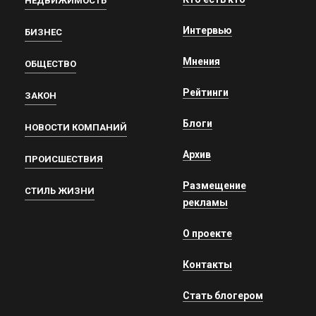
НЕДВИЖИМОСТЬ
Интервью
БИЗНЕС
Мнения
ОБЩЕСТВО
Рейтинги
ЗАКОН
Блоги
НОВОСТИ КОМПАНИЙ
Архив
ПРОИСШЕСТВИЯ
Размещение
СТИЛЬ ЖИЗНИ
рекламы
О проекте
Контакты
Стать блогером