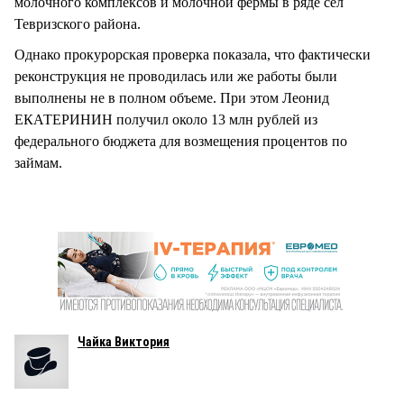
молочного комплексов и молочной фермы в ряде сел
Тевризского района.
Однако прокурорская проверка показала, что фактически
реконструкция не проводилась или же работы были
выполнены не в полном объеме. При этом Леонид
ЕКАТЕРИНИН получил около 13 млн рублей из
федерального бюджета для возмещения процентов по
займам.
Чайка Виктория