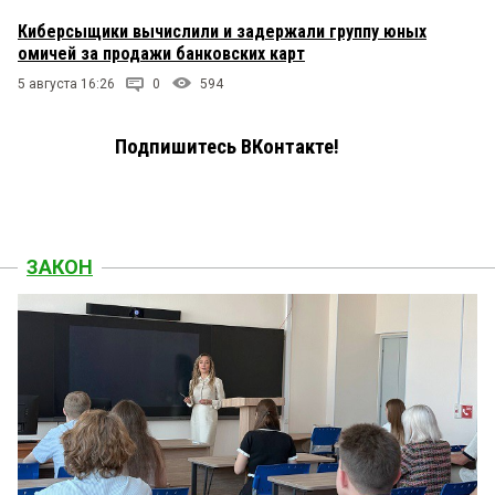
Киберсыщики вычислили и задержали группу юных
омичей за продажи банковских карт
5 августа 16:26
0
594
Подпишитесь ВКонтакте!
ЗАКОН