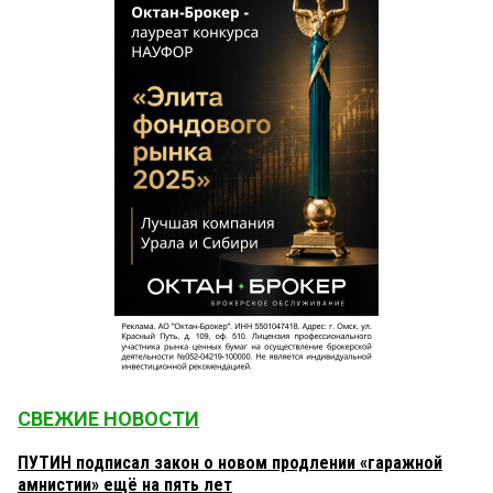
СВЕЖИЕ НОВОСТИ
ПУТИН подписал закон о новом продлении «гаражной
амнистии» ещё на пять лет