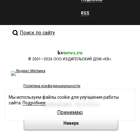
RSS
Поиск по сайту
kv
news.ru
©
2001—2026
ООО ИЗДАТЕЛЬСКИЙ ДОМ «КВ».
Политика конфиденциальности
Мы используем файлы cookie для улучшения работы
сайта.
Подробнее
Разработка сайта
Принимаю
Наверх