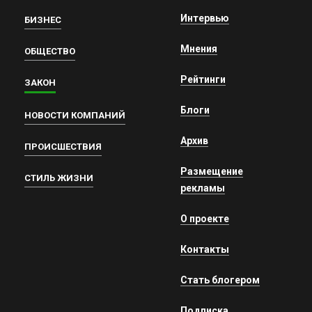
Интервью
БИЗНЕС
Мнения
ОБЩЕСТВО
Рейтинги
ЗАКОН
Блоги
НОВОСТИ КОМПАНИЙ
Архив
ПРОИСШЕСТВИЯ
Размещение
СТИЛЬ ЖИЗНИ
рекламы
О проекте
Контакты
Стать блогером
Подписка