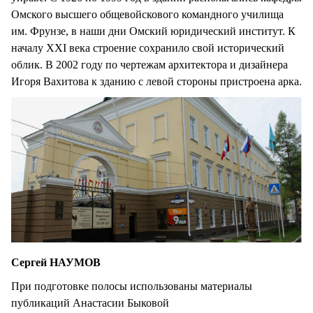
Омского высшего общевойскового командного училища
им. Фрунзе, в наши дни Омский юридический институт. К
началу XXI века строение сохранило свой исторический
облик. В 2002 году по чертежам архитектора и дизайнера
Игоря Вахитова к зданию с левой стороны пристроена арка.
Сергей НАУМОВ
При подготовке полосы использованы материалы
публикаций Анастасии Быковой