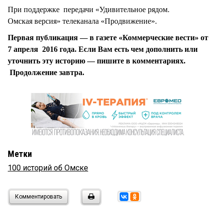
При поддержке передачи «Удивительное рядом.
Омская версия» телеканала «Продвижение».
Первая публикация — в газете «Коммерческие вести» от
7 апреля 2016 года. Если Вам есть чем дополнить или
уточнить эту историю — пишите в комментариях.
Продолжение завтра.
Метки
100 историй об Омске
Комментировать