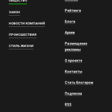
ОБЩЕСТВО
Рейтинги
ЗАКОН
Блоги
НОВОСТИ КОМПАНИЙ
Архив
ПРОИСШЕСТВИЯ
Размещение
СТИЛЬ ЖИЗНИ
рекламы
О проекте
Контакты
Стать блогером
Подписка
RSS