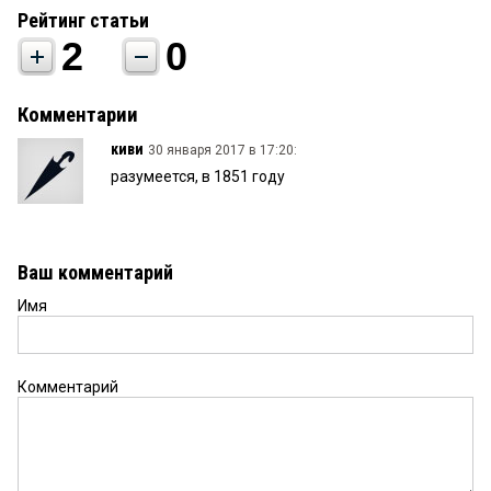
Рейтинг статьи
2
0
Комментарии
киви
30 января 2017 в 17:20:
разумеется, в 1851 году
Ваш комментарий
Имя
Комментарий