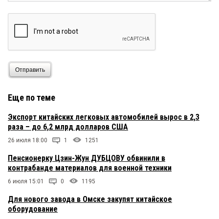
Отправить
Еще по теме
Экспорт китайских легковых автомобилей вырос в 2,3
раза – до 6,2 млрд долларов США
26 июля 18:00
1
1251
Пенсионерку Цзин-Жун ДУБЦОВУ обвинили в
контрабанде материалов для военной техники
6 июля 15:01
0
1195
Для нового завода в Омске закупят китайское
оборудование