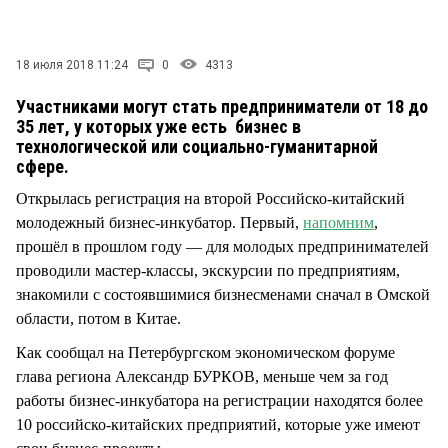
СТИЛЬ ЖИЗНИ
18 июля 2018 11:24
0
4313
Участниками могут стать предприниматели от 18 до
35 лет, у которых уже есть бизнес в
технологической или социально-гуманитарной
сфере.
Открылась регистрация на второй Российско-китайский
молодежный бизнес-инкубатор. Первый,
напомним
,
прошёл в прошлом году — для молодых предпринимателей
проводили мастер-классы, экскурсии по предприятиям,
знакомили с состоявшимися бизнесменами сначал в Омской
области, потом в Китае.
Как сообщал на Петербургском экономическом форуме
глава региона Александр БУРКОВ, меньше чем за год
работы бизнес-инкубатора на регистрации находятся более
10 российско-китайских предприятий, которые уже имеют