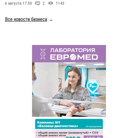
6 августа 17:05
2
1143
Все новости бизнеса
→