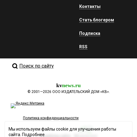
Контакты
Стать блогером
Подписка
RSS
Поиск по сайту
kv
news.ru
©
2001—2026
ООО ИЗДАТЕЛЬСКИЙ ДОМ «КВ».
Политика конфиденциальности
Мы используем файлы cookie для улучшения работы
сайта.
Подробнее
Разработка сайта