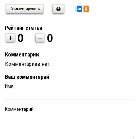
Комментировать
Рейтинг статьи
0
0
Комментарии
Комментариев нет.
Ваш комментарий
Имя
Комментарий