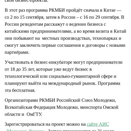
свои бизнес-проекты.
В этот раз программа РКМБИ пройдёт сначала в Китае —
со 2 по 15 сентября, затем в России – с 16 по 29 сентября. В
России резидентам расскажут о ведении бизнеса с
китайскими предпринимателями, а во время визита в Китай
они побывают на местных производствах, технопарках и
смогут заключить первые соглашения и договоры с новыми
партнёрами.
Участвовать в бизнес-инкубаторе могут предприниматели
от 18 до 35 лет, которые уже ведут бизнес в
технологической или социально-гуманитарной сфере и
планируют выйти на международный рынок. Программа
эта бесплатная.
Организаторами РКМБИ Российский Союз Молодежи,
Всекитайская Федерация Молодежи, минспорта Омской
области и ОмГТУ.
Зарегистрироваться на проект можно на
сайте АИС