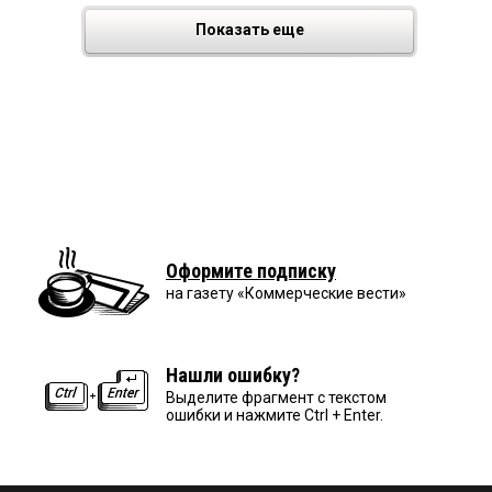
Показать еще
Оформите подписку
на газету «Коммерческие вести»
Нашли ошибку?
Выделите фрагмент с текстом
ошибки и нажмите Ctrl + Enter.