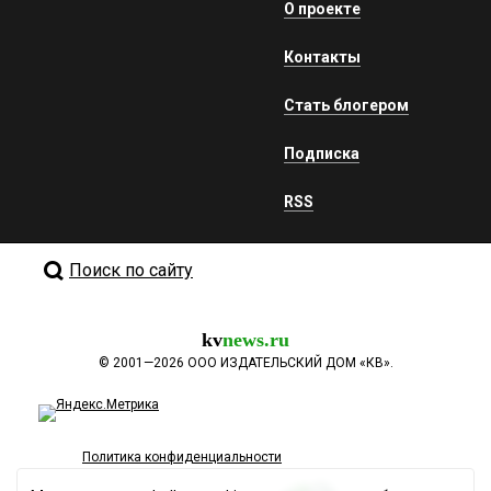
О проекте
Контакты
Стать блогером
Подписка
RSS
Поиск по сайту
kv
news.ru
©
2001—2026
ООО ИЗДАТЕЛЬСКИЙ ДОМ «КВ».
Политика конфиденциальности