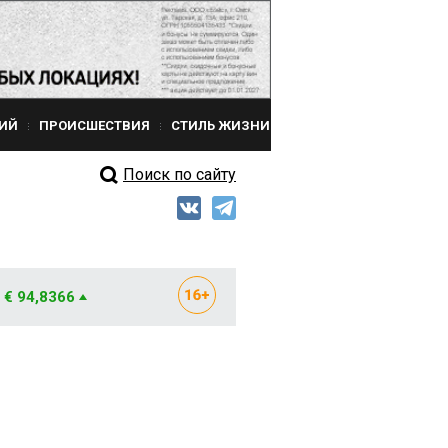
ИЙ
ПРОИСШЕСТВИЯ
СТИЛЬ ЖИЗНИ
Поиск по сайту
€ 94,8366