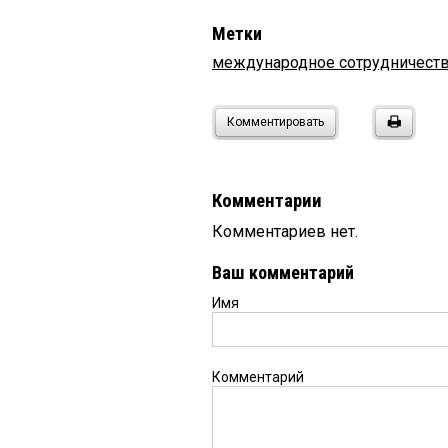
Метки
международное сотрудничест
Комментировать
Комментарии
Комментариев нет.
Ваш комментарий
Имя
Комментарий