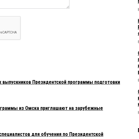
х выпускников Президентской программы подготовки
ограммы из Омска приглашают на зарубежные
специалистов для обучения по Президентской