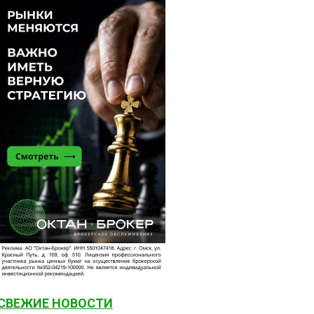
СВЕЖИЕ НОВОСТИ