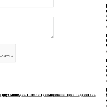
и двух мопедов тяжело травмированы трое подростков