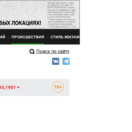
ИЙ
ПРОИСШЕСТВИЯ
СТИЛЬ ЖИЗНИ
Поиск по сайту
93,1901