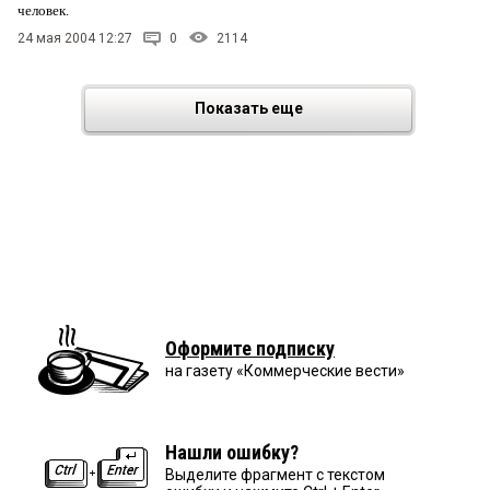
человек.
24 мая 2004 12:27
0
2114
Показать еще
Оформите подписку
на газету «Коммерческие вести»
Нашли ошибку?
Выделите фрагмент с текстом