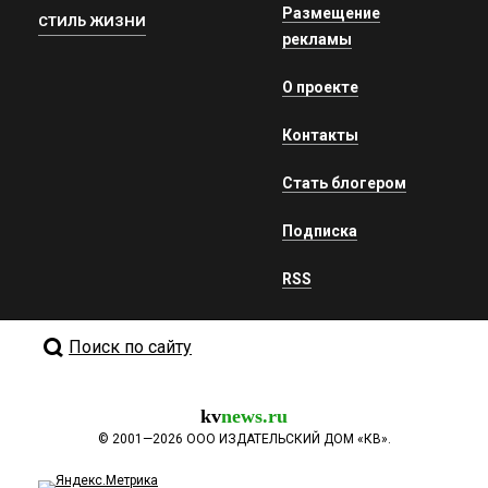
Размещение
СТИЛЬ ЖИЗНИ
рекламы
О проекте
Контакты
Стать блогером
Подписка
RSS
Поиск по сайту
kv
news.ru
©
2001—2026
ООО ИЗДАТЕЛЬСКИЙ ДОМ «КВ».