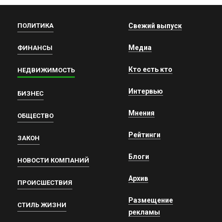
ПОЛИТИКА
Свежий выпуск
Медиа
ФИНАНСЫ
Кто есть кто
НЕДВИЖИМОСТЬ
Интервью
БИЗНЕС
Мнения
ОБЩЕСТВО
Рейтинги
ЗАКОН
Блоги
НОВОСТИ КОМПАНИЙ
Архив
ПРОИСШЕСТВИЯ
Размещение
СТИЛЬ ЖИЗНИ
рекламы