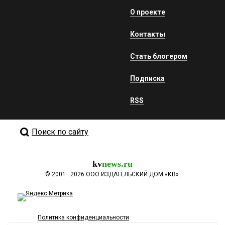
О проекте
Контакты
Стать блогером
Подписка
RSS
Поиск по сайту
kv
news.ru
©
2001—2026
ООО ИЗДАТЕЛЬСКИЙ ДОМ «КВ».
Политика конфиденциальности