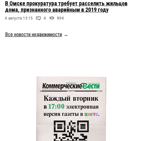
В Омске прокуратура требует расселить жильцов
дома, признанного аварийным в 2019 году
6 августа 13:15
4
894
Все новости недвижимости
→