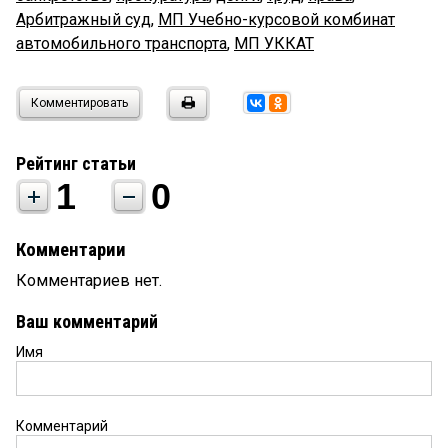
Арбитражный суд
,
МП Учебно-курсовой комбинат
автомобильного транспорта
,
МП УККАТ
Комментировать
Рейтинг статьи
1
0
Комментарии
Комментариев нет.
Ваш комментарий
Имя
Комментарий