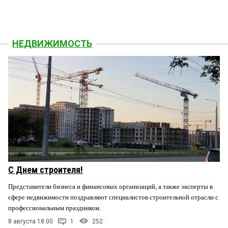
НЕДВИЖИМОСТЬ
С Днем строителя!
Представители бизнеса и финансовых организаций, а также эксперты в
сфере недвижимости поздравляют специалистов строительной отрасли с
профессиональным праздником.
8 августа 18:00
1
252