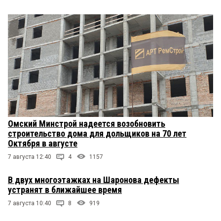
Омский Минстрой надеется возобновить
строительство дома для дольщиков на 70 лет
Октября в августе
7 августа 12:40
4
1157
В двух многоэтажках на Шаронова дефекты
устранят в ближайшее время
7 августа 10:40
8
919