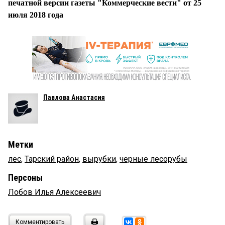
печатной версии газеты "Коммерческие вести" от 25
июля 2018 года
Павлова Анастасия
Метки
лес
,
Тарский район
,
вырубки
,
черные лесорубы
Персоны
Лобов Илья Алексеевич
Комментировать