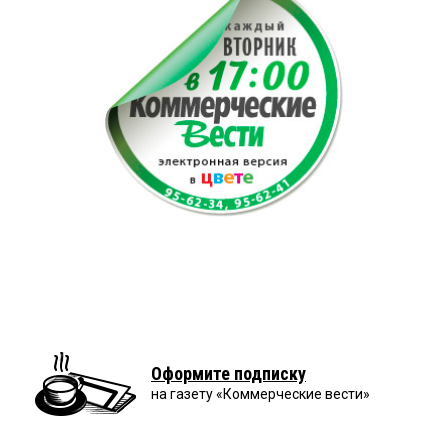
Оформите подписку
на газету «Коммерческие вести»