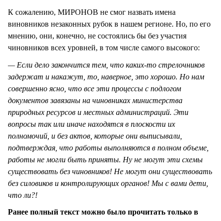
К сожалению, МИРОНОВ не смог назвать имена
виновников незаконных рубок в нашем регионе. Но, по его
мнению, они, конечно, не состоялись бы без участия
чиновников всех уровней, в том числе самого высокого:
— Если дело закончится тем, что каких-то стрелочников
задержат и накажут, то, наверное, это хорошо. Но нам
совершенно ясно, что все эти процессы с подлогом
документов завязаны на чиновниках министерства
природных ресурсов и местных администраций. Эти
вопросы так или иначе находятся в плоскости их
полномочий, и без актов, которые они выписывали,
подтверждая, что работы выполняются в полном объеме,
работы не могли быть приняты. Ну не могут эти схемы
существовать без чиновников! Не могут они существовать
без силовиков и контролирующих органов! Мы с вами дети,
что ли?!
Ранее полный текст можно было прочитать только в