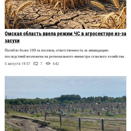
Омская область ввела режим ЧС в агросекторе из-за
засухи
Погибло более 100 га посевов, ответственность за ликвидацию
последствий возложена на регионального министра сельского хозяйства.
5 августа 18:07
7
642