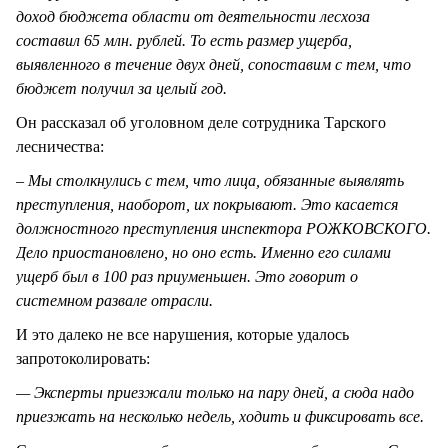
доход бюджета области от деятельности лесхоза
составил 65 млн. рублей. То есть размер ущерба,
выявленного в течение двух дней, сопоставим с тем, что
бюджет получил за целый год.
Он рассказал об уголовном деле сотрудника Тарского
лесничества:
– Мы столкнулись с тем, что лица, обязанные выявлять
преступления, наоборот, их покрывают. Это касается
должностного преступления инспектора РОЖКОВСКОГО.
Дело приостановлено, но оно есть. Именно его силами
ущерб был в 100 раз приуменьшен. Это говорит о
системном развале отрасли.
И это далеко не все нарушения, которые удалось
запротоколировать:
— Эксперты приезжали только на пару дней, а сюда надо
приезжать на несколько недель, ходить и фиксировать все.