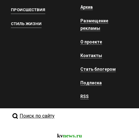
Архив
ПРОИСШЕСТВИЯ
Размещение
СТИЛЬ ЖИЗНИ
рекламы
О проекте
Контакты
Стать блогером
Подписка
RSS
Поиск по сайту
kv
news.ru