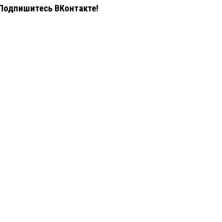
Подпишитесь ВКонтакте!