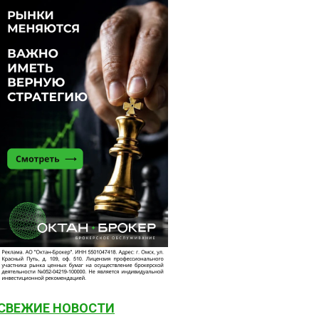
СВЕЖИЕ НОВОСТИ