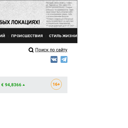
ИЙ
ПРОИСШЕСТВИЯ
СТИЛЬ ЖИЗНИ
Поиск по сайту
€ 94,8366