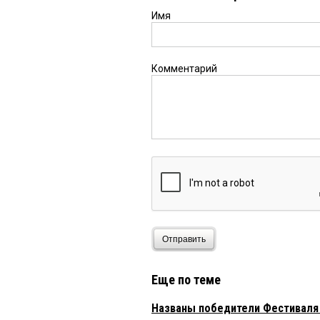
Имя
Комментарий
Отправить
Еще по теме
Названы победители Фестиваля 