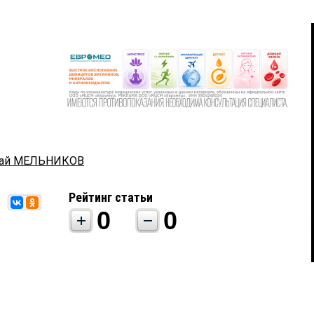
лай МЕЛЬНИКОВ
Рейтинг статьи
0
0