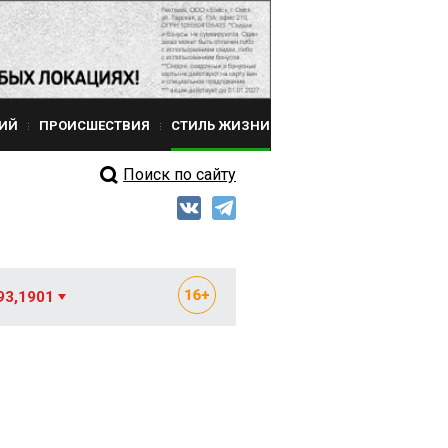
ИЙ
ПРОИСШЕСТВИЯ
СТИЛЬ ЖИЗНИ
Поиск по сайту
93,1901