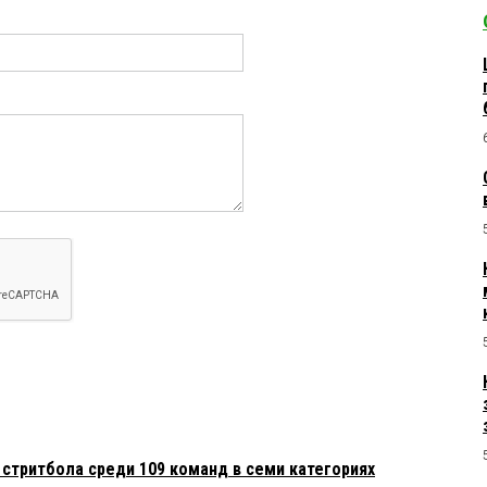
стритбола среди 109 команд в семи категориях