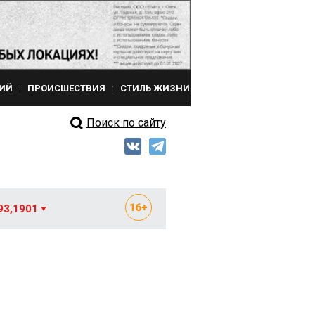
ИЙ
ПРОИСШЕСТВИЯ
СТИЛЬ ЖИЗНИ
Поиск по сайту
93,1901