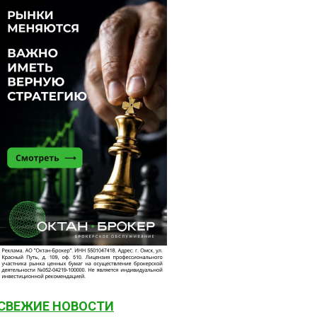
СВЕЖИЕ НОВОСТИ