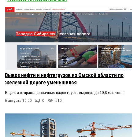
Вывоз нефти и нефтегрузов из Омской области по
железной дороге уменьшился
В целом отправка различных видов грузов выросла до 10,8 млн тонн.
6 августа 16:00
0
510