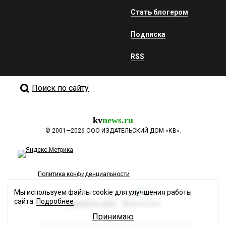
Стать блогером
Подписка
RSS
Поиск по сайту
kv
news.ru
©
2001—2026
ООО ИЗДАТЕЛЬСКИЙ ДОМ «КВ».
Политика конфиденциальности
Мы используем файлы cookie для улучшения работы
сайта.
Подробнее
Разработка сайта
Принимаю