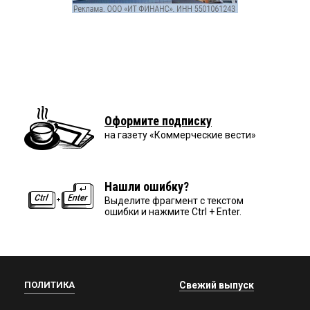
Оформите подписку
на газету «Коммерческие вести»
Нашли ошибку?
Выделите фрагмент с текстом
ошибки и нажмите Ctrl + Enter.
ПОЛИТИКА
Свежий выпуск