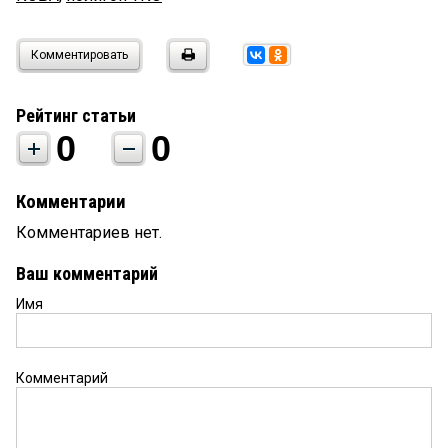
Комментировать
Рейтинг статьи
0
0
Комментарии
Комментариев нет.
Ваш комментарий
Имя
Комментарий