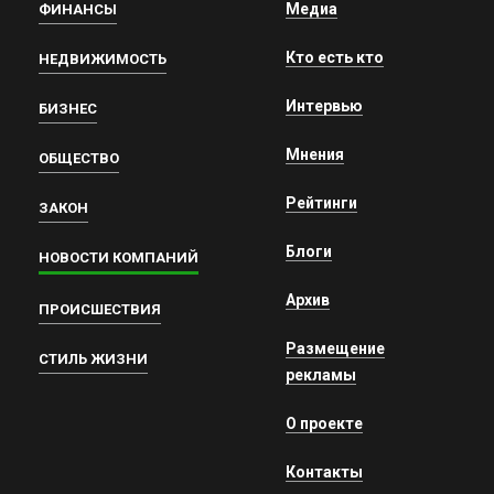
Медиа
ФИНАНСЫ
Кто есть кто
НЕДВИЖИМОСТЬ
Интервью
БИЗНЕС
Мнения
ОБЩЕСТВО
Рейтинги
ЗАКОН
Блоги
НОВОСТИ КОМПАНИЙ
Архив
ПРОИСШЕСТВИЯ
Размещение
СТИЛЬ ЖИЗНИ
рекламы
О проекте
Контакты