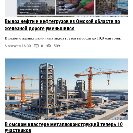
Вывоз нефти и нефтегрузов из Омской области по
железной дороге уменьшился
В целом отправка различных видов грузов выросла до 10,8 млн тонн.
6 августа 16:00
0
509
В омском кластере металлоконструкций теперь 10
участников