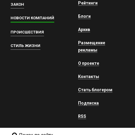
Рейтинги
ЗАКОН
Блоги
НОВОСТИ КОМПАНИЙ
Архив
ПРОИСШЕСТВИЯ
Размещение
СТИЛЬ ЖИЗНИ
рекламы
О проекте
Контакты
Стать блогером
Подписка
RSS