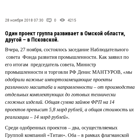
СТИЛЬ ЖИЗНИ
28 ноября 2018 07:30
0
4215
Один проект группа развивает в Омской области,
другой – в Псковской.
Вчера, 27 ноября, состоялось заседание Наблюдательного
совета Фонда развития промышленности. Как заявил по
его итогам председатель совета, Министр
промышленности и торговли РФ Денис МАНТУРОВ,
«мы
одобрили важные импортозамещающие проекты
различного масштаба и направленности – от производства
отдельных комплектующих до готовых технически
сложных изделий. Общая сумма займов ФРП на 14
проектов превысит 5,8 млрд рублей, а общая стоимость их
реализации – 14 млрд рублей»
.
Среди одобренных проектов – два, осуществляемых
Группой компаний «Титан». Оба – в рамках флагманской