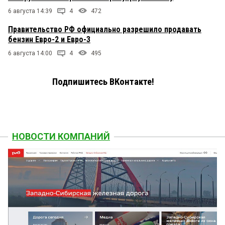
6 августа 14:39
4
472
Правительство РФ официально разрешило продавать
бензин Евро-2 и Евро-3
6 августа 14:00
4
495
Подпишитесь ВКонтакте!
НОВОСТИ КОМПАНИЙ