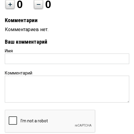
0
0
Комментарии
Комментариев нет.
Ваш комментарий
Имя
Комментарий