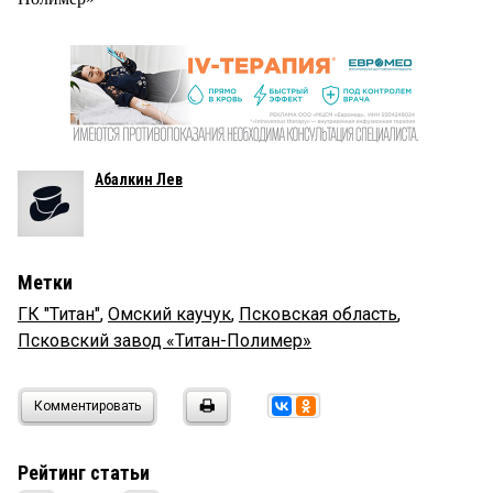
Абалкин Лев
Метки
ГК "Титан"
,
Омский каучук
,
Псковская область
,
Псковский завод «Титан-Полимер»
Комментировать
Рейтинг статьи