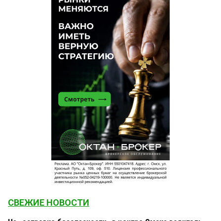
СВЕЖИЕ НОВОСТИ