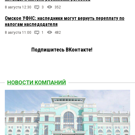
8 августа 12:30
3
352
Омское УФНС: наследники могут вернуть переплату по
налогам наследодателя
8 августа 11:00
1
482
Подпишитесь ВКонтакте!
НОВОСТИ КОМПАНИЙ