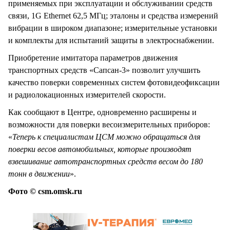
применяемых при эксплуатации и обслуживании средств
связи, 1G Ethernet 62,5 МГц; эталоны и средства измерений
вибрации в широком диапазоне; измерительные установки
и комплекты для испытаний защиты в электроснабжении.
Приобретение имитатора параметров движения
транспортных средств «Сапсан-3» позволит улучшить
качество поверки современных систем фотовидеофиксации
и радиолокационных измерителей скорости.
Как сообщают в Центре, одновременно расширены и
возможности для поверки весоизмерительных приборов:
«
Теперь к специалистам ЦСМ можно обращаться для
поверки весов автомобильных, которые производят
взвешивание автотранспортных средств весом до 180
тонн в движении
».
Фото © csm.omsk.ru