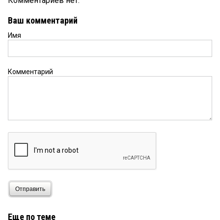
Комментариев нет.
Ваш комментарий
Имя
Комментарий
Отправить
Еще по теме