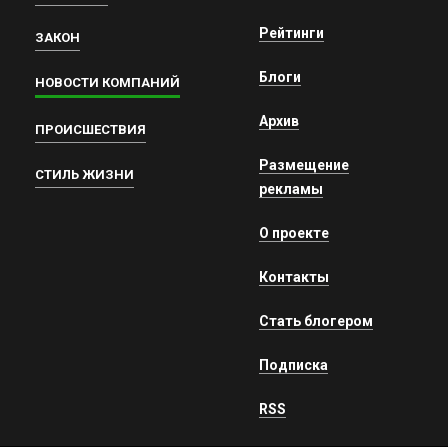
Рейтинги
ЗАКОН
Блоги
НОВОСТИ КОМПАНИЙ
Архив
ПРОИСШЕСТВИЯ
Размещение
СТИЛЬ ЖИЗНИ
рекламы
О проекте
Контакты
Стать блогером
Подписка
RSS