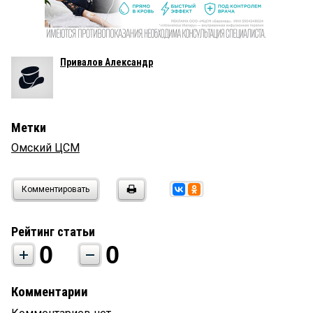
Привалов Александр
Метки
Омский ЦСМ
Комментировать
Рейтинг статьи
0
0
Комментарии