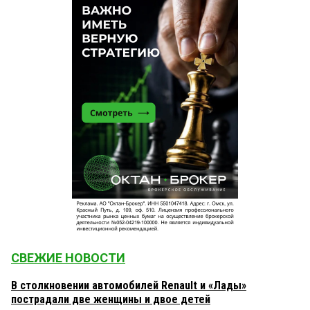
СВЕЖИЕ НОВОСТИ
В столкновении автомобилей Renault и «Лады»
пострадали две женщины и двое детей