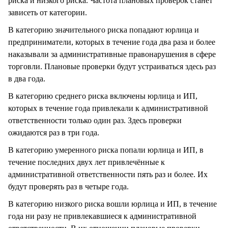
риска и низкого риска. Частота плановых проверок станет
зависеть от категории.
В категорию значительного риска попадают юрлица и
предприниматели, которых в течение года два раза и более
наказывали за административные правонарушения в сфере
торговли. Плановые проверки будут устраиваться здесь раз
в два года.
В категорию среднего риска включены юрлица и ИП,
которых в течение года привлекали к административной
ответственности только один раз. Здесь проверки
ожидаются раз в три года.
В категорию умеренного риска попали юрлица и ИП, в
течение последних двух лет привлечённые к
административной ответственности пять раз и более. Их
будут проверять раз в четыре года.
В категорию низкого риска вошли юрлица и ИП, в течение
года ни разу не привлекавшиеся к административной