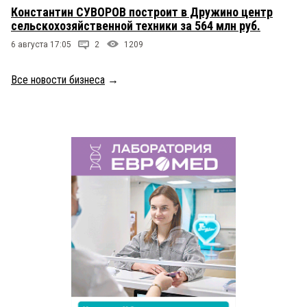
Константин СУВОРОВ построит в Дружино центр
сельскохозяйственной техники за 564 млн руб.
6 августа 17:05
2
1209
Все новости бизнеса
→