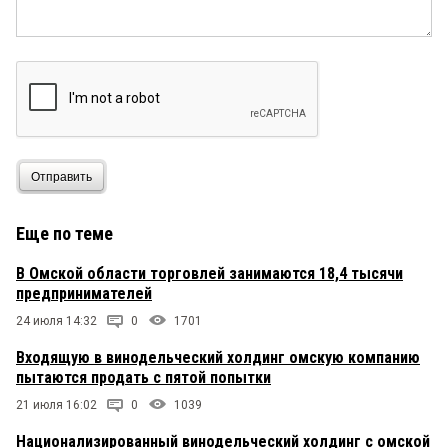
Отправить
Еще по теме
В Омской области торговлей занимаются 18,4 тысячи
предпринимателей
24 июля 14:32
0
1701
Входящую в винодельческий холдинг омскую компанию
пытаются продать с пятой попытки
21 июля 16:02
0
1039
Национализированный винодельческий холдинг с омской