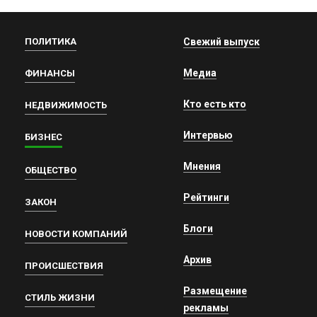
ПОЛИТИКА
Свежий выпуск
Медиа
ФИНАНСЫ
Кто есть кто
НЕДВИЖИМОСТЬ
Интервью
БИЗНЕС
Мнения
ОБЩЕСТВО
Рейтинги
ЗАКОН
Блоги
НОВОСТИ КОМПАНИЙ
Архив
ПРОИСШЕСТВИЯ
Размещение
СТИЛЬ ЖИЗНИ
рекламы