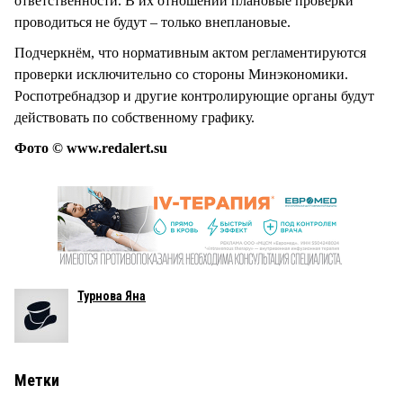
ответственности. В их отношении плановые проверки
проводиться не будут – только внеплановые.
Подчеркнём, что нормативным актом регламентируются
проверки исключительно со стороны Минэкономики.
Роспотребнадзор и другие контролирующие органы будут
действовать по собственному графику.
Фото © www.redalert.su
Турнова Яна
Метки