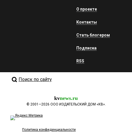
О проекте
Контакты
Стать блогером
Подписка
RSS
Поиск по сайту
kv
news.ru
©
2001—2026
ООО ИЗДАТЕЛЬСКИЙ ДОМ «КВ».
Политика конфиденциальности