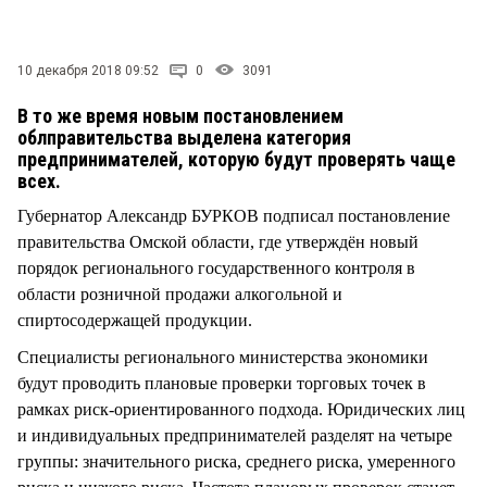
СТИЛЬ ЖИЗНИ
10 декабря 2018 09:52
0
3091
В то же время новым постановлением
облправительства выделена категория
предпринимателей, которую будут проверять чаще
всех.
Губернатор Александр БУРКОВ подписал постановление
правительства Омской области, где утверждён новый
порядок регионального государственного контроля в
области розничной продажи алкогольной и
спиртосодержащей продукции.
Специалисты регионального министерства экономики
будут проводить плановые проверки торговых точек в
рамках риск-ориентированного подхода. Юридических лиц
и индивидуальных предпринимателей разделят на четыре
группы: значительного риска, среднего риска, умеренного