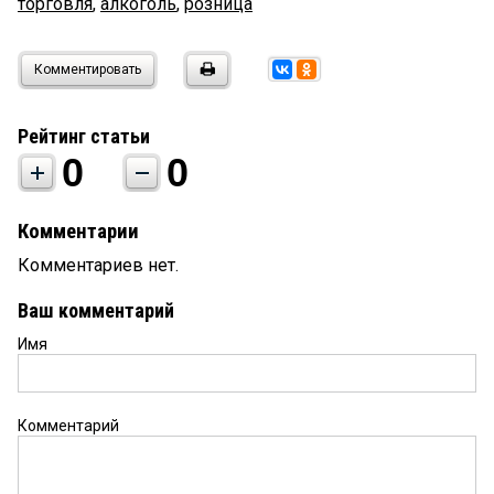
торговля
,
алкоголь
,
розница
Комментировать
Рейтинг статьи
0
0
Комментарии
Комментариев нет.
Ваш комментарий
Имя
Комментарий