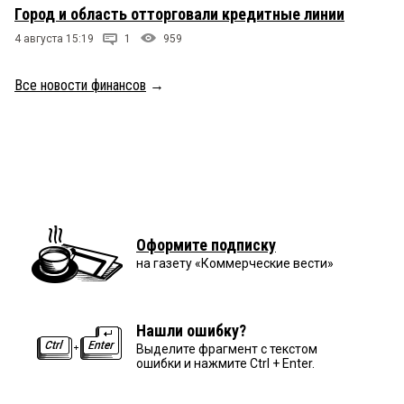
Город и область отторговали кредитные линии
4 августа 15:19
1
959
Все новости финансов
→
Оформите подписку
на газету «Коммерческие вести»
Нашли ошибку?
Выделите фрагмент с текстом
ошибки и нажмите Ctrl + Enter.