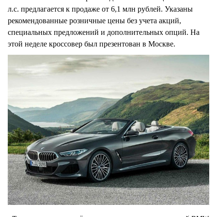
л.с. предлагается к продаже от 6,1 млн рублей. Указаны
рекомендованные розничные цены без учета акций,
специальных предложений и дополнительных опций. На
этой неделе кроссовер был презентован в Москве.