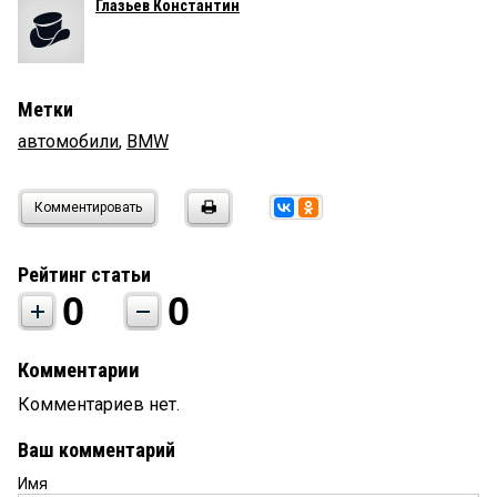
Глазьев Константин
Метки
автомобили
,
BMW
Комментировать
Рейтинг статьи
0
0
Комментарии
Комментариев нет.
Ваш комментарий
Имя