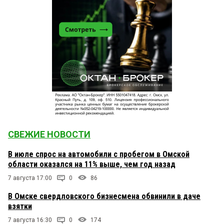
СВЕЖИЕ НОВОСТИ
В июле спрос на автомобили с пробегом в Омской
области оказался на 11% выше, чем год назад
7 августа 17:00
0
86
В Омске свердловского бизнесмена обвинили в даче
взятки
7 августа 16:30
0
174