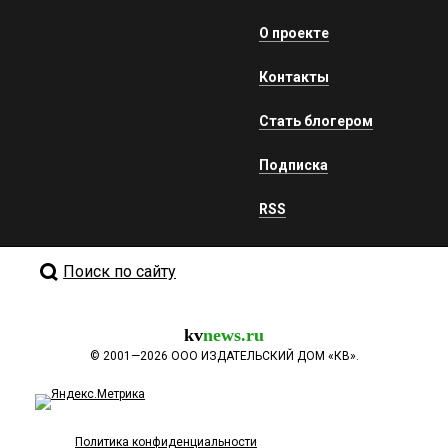
О проекте
Контакты
Стать блогером
Подписка
RSS
Поиск по сайту
kv
news.ru
©
2001—2026
ООО ИЗДАТЕЛЬСКИЙ ДОМ «КВ».
Политика конфиденциальности