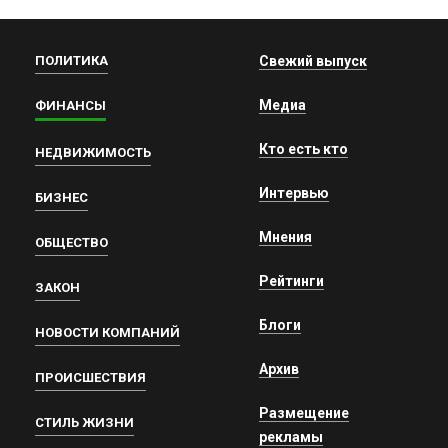
ПОЛИТИКА
Свежий выпуск
Медиа
ФИНАНСЫ
Кто есть кто
НЕДВИЖИМОСТЬ
Интервью
БИЗНЕС
Мнения
ОБЩЕСТВО
Рейтинги
ЗАКОН
Блоги
НОВОСТИ КОМПАНИЙ
Архив
ПРОИСШЕСТВИЯ
Размещение
СТИЛЬ ЖИЗНИ
рекламы