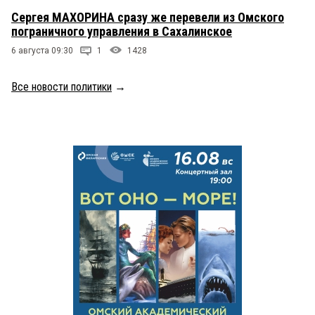
Сергея МАХОРИНА сразу же перевели из Омского
пограничного управления в Сахалинское
6 августа 09:30
1
1428
Все новости политики
→