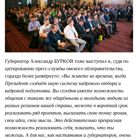
Губернатор Александр БУРКОВ тоже выступил и, судя по
цитированию пресс-службы омского облправительства,
гораздо более развёрнуто: «
Вы живете во времена, когда
Президент создаёт иную систему кадрового отбора и
кадровой подготовки. Вы сегодня имеете возможность
общения с такими же одарёнными и молодыми людьми из
разных регионов нашей страны, можете в короткий срок
реализовать ряд проектов, высказать свою точку зрения,
свои идеи, свои мысли. Это действительно прекрасная
возможность реализовать себя, показать, что ты
можешь. А для нас, как наставников и губернаторов, очень