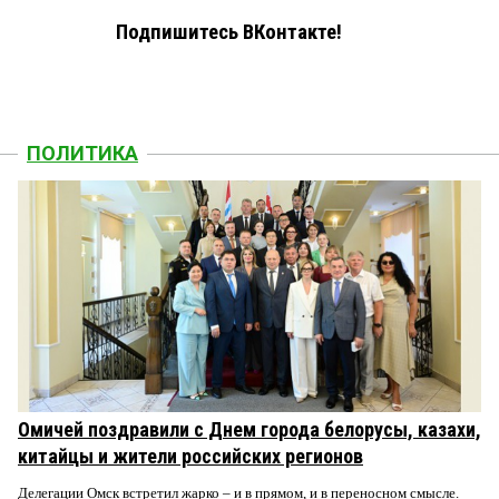
Подпишитесь ВКонтакте!
ПОЛИТИКА
Омичей поздравили с Днем города белорусы, казахи,
китайцы и жители российских регионов
Делегации Омск встретил жарко – и в прямом, и в переносном смысле.