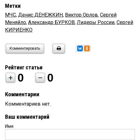
Метки
МЧС
,
Денис ДЕНЕЖКИН
,
Виктор Орлов
,
Сергей
Меняйло
,
Александр БУРКОВ
,
Лидеры России
,
Сергей
КИРИЕНКО
Комментировать
Рейтинг статьи
0
0
Комментарии
Комментариев нет.
Ваш комментарий
Имя