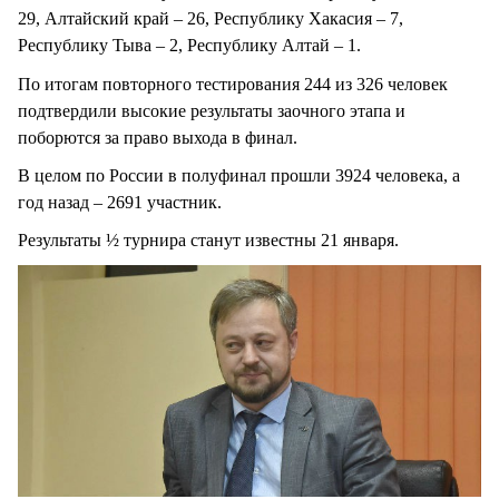
29, Алтайский край – 26, Республику Хакасия – 7,
Республику Тыва – 2, Республику Алтай – 1.
По итогам повторного тестирования 244 из 326 человек
подтвердили высокие результаты заочного этапа и
поборются за право выхода в финал.
В целом по России в полуфинал прошли 3924 человека, а
год назад – 2691 участник.
Результаты ½ турнира станут известны 21 января.