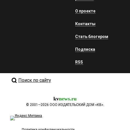
О проекте
Контакты
Стать блогером
Подписка
RSS
Поиск по сайту
kv
news.ru
©
2001—2026
ООО ИЗДАТЕЛЬСКИЙ ДОМ «КВ».
Политика конфиденциальности