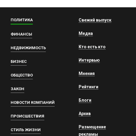
ПОЛИТИКА
Свежий выпуск
Медиа
ФИНАНСЫ
Кто есть кто
НЕДВИЖИМОСТЬ
Интервью
БИЗНЕС
Мнения
ОБЩЕСТВО
Рейтинги
ЗАКОН
Блоги
НОВОСТИ КОМПАНИЙ
Архив
ПРОИСШЕСТВИЯ
Размещение
СТИЛЬ ЖИЗНИ
рекламы