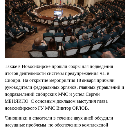
Также в Новосибирске прошли сборы для подведения
итогов деятельности системы предупреждения ЧП в
Сибири. На открытие мероприятия 18 января прибыли
руководители федеральных органов, главных управлений и
подразделений сибирских МЧС и успел Сергей
МЕНЯЙЛО. С основным докладом выступил глава
новосибирского ГУ МЧС Виктор ОРЛОВ.
Чиновники и спасатели в течение двух дней обсудили
насущные проблемы по обеспечению комплексной