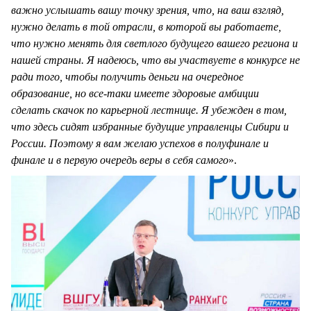
важно услышать вашу точку зрения, что, на ваш взгляд,
нужно делать в той отрасли, в которой вы работаете,
что нужно менять для светлого будущего вашего региона и
нашей страны. Я надеюсь, что вы участвуете в конкурсе не
ради того, чтобы получить деньги на очередное
образование, но все-таки имеете здоровые амбиции
сделать скачок по карьерной лестнице. Я убежден в том,
что здесь сидят избранные будущие управленцы Сибири и
России. Поэтому я вам желаю успехов в полуфинале и
финале и в первую очередь веры в себя самого
».