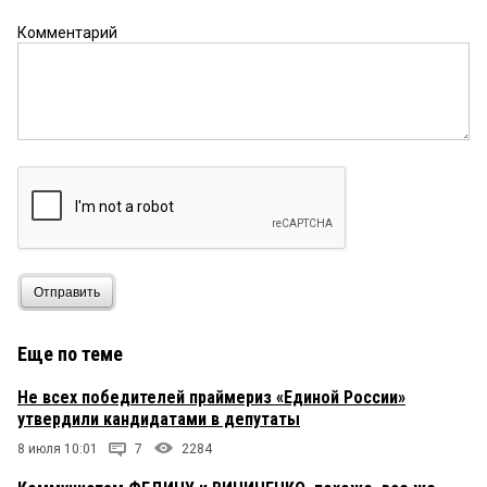
Комментарий
Отправить
Еще по теме
Не всех победителей праймериз «Единой России»
утвердили кандидатами в депутаты
8 июля 10:01
7
2284