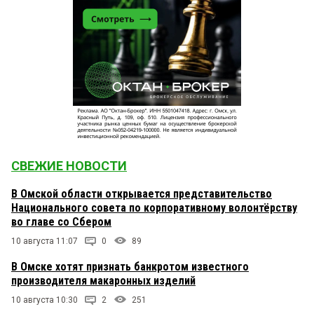
СВЕЖИЕ НОВОСТИ
В Омской области открывается представительство
Национального совета по корпоративному волонтёрству
во главе со Сбером
10 августа 11:07
0
89
В Омске хотят признать банкротом известного
производителя макаронных изделий
10 августа 10:30
2
251