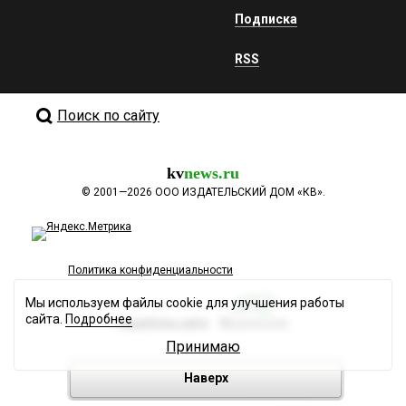
Подписка
RSS
Поиск по сайту
kv
news.ru
©
2001—2026
ООО ИЗДАТЕЛЬСКИЙ ДОМ «КВ».
Политика конфиденциальности
Мы используем файлы cookie для улучшения работы
сайта.
Подробнее
Разработка сайта
Принимаю
Наверх