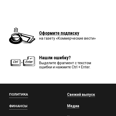
Оформите подписку
на газету «Коммерческие вести»
Нашли ошибку?
Выделите фрагмент с текстом
ошибки и нажмите Ctrl + Enter.
ПОЛИТИКА
Свежий выпуск
Медиа
ФИНАНСЫ