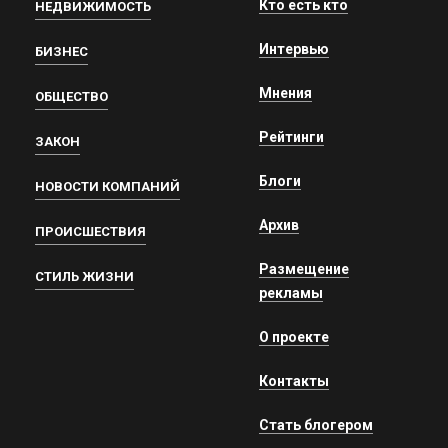
Кто есть кто
НЕДВИЖИМОСТЬ
Интервью
БИЗНЕС
Мнения
ОБЩЕСТВО
Рейтинги
ЗАКОН
Блоги
НОВОСТИ КОМПАНИЙ
Архив
ПРОИСШЕСТВИЯ
Размещение
СТИЛЬ ЖИЗНИ
рекламы
О проекте
Контакты
Стать блогером