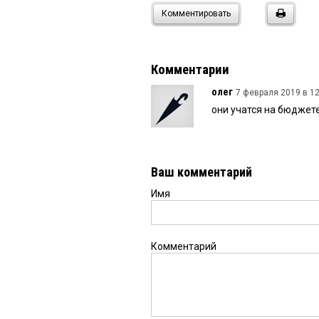
Комментировать
Комментарии
олег
7 февраля 2019 в 12
они учатся на бюджете
Ваш комментарий
Имя
Комментарий