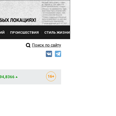
ИЙ
ПРОИСШЕСТВИЯ
СТИЛЬ ЖИЗНИ
Поиск по сайту
 94,8366