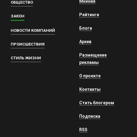
Мнения
ОБЩЕСТВО
Рейтинги
ЗАКОН
Блоги
НОВОСТИ КОМПАНИЙ
Архив
ПРОИСШЕСТВИЯ
Размещение
СТИЛЬ ЖИЗНИ
рекламы
О проекте
Контакты
Стать блогером
Подписка
RSS