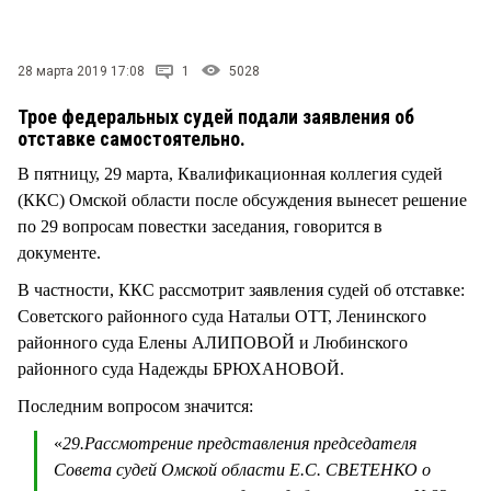
СТИЛЬ ЖИЗНИ
28 марта 2019 17:08
1
5028
Трое федеральных судей подали заявления об
отставке самостоятельно.
В пятницу, 29 марта, Квалификационная коллегия судей
(ККС) Омской области после обсуждения вынесет решение
по 29 вопросам повестки заседания, говорится в
документе.
В частности, ККС рассмотрит заявления судей об отставке:
Советского районного суда Натальи ОТТ, Ленинского
районного суда Елены АЛИПОВОЙ и Любинского
районного суда Надежды БРЮХАНОВОЙ.
Последним вопросом значится:
«
29.Рассмотрение представления председателя
Совета судей Омской области Е.С. СВЕТЕНКО о