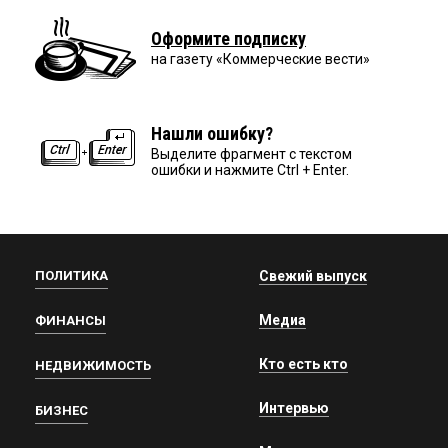
Оформите подписку
на газету «Коммерческие вести»
Нашли ошибку?
Выделите фрагмент с текстом
ошибки и нажмите Ctrl + Enter.
ПОЛИТИКА
Свежий выпуск
Медиа
ФИНАНСЫ
Кто есть кто
НЕДВИЖИМОСТЬ
Интервью
БИЗНЕС