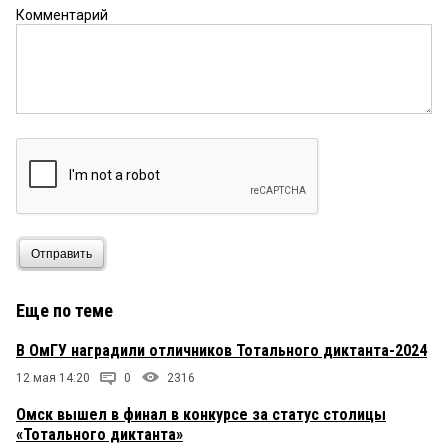
Комментарий
Отправить
Еще по теме
В ОмГУ наградили отличников Тотального диктанта-2024
12 мая 14:20
0
2316
Омск вышел в финал в конкурсе за статус столицы
«Тотального диктанта»