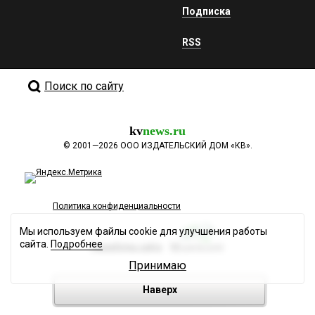
Подписка
RSS
Поиск по сайту
kv
news.ru
©
2001—2026
ООО ИЗДАТЕЛЬСКИЙ ДОМ «КВ».
Политика конфиденциальности
Мы используем файлы cookie для улучшения работы
сайта.
Подробнее
Разработка сайта
Принимаю
Наверх