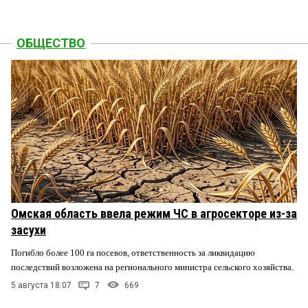
ОБЩЕСТВО
Омская область ввела режим ЧС в агросекторе из-за
засухи
Погибло более 100 га посевов, ответственность за ликвидацию
последствий возложена на регионального министра сельского хозяйства.
5 августа 18:07
7
669