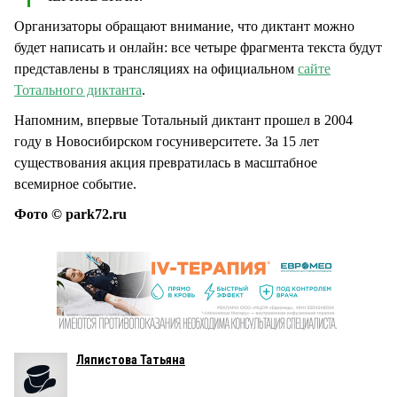
Организаторы обращают внимание, что диктант можно
будет написать и онлайн: все четыре фрагмента текста будут
представлены в трансляциях на официальном
сайте
Тотального диктанта
.
Напомним, впервые Тотальный диктант прошел в 2004
году в Новосибирском госуниверситете. За 15 лет
существования акция превратилась в масштабное
всемирное событие.
Фото © park72.ru
Ляпистова Татьяна