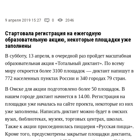
СТИЛЬ ЖИЗНИ
9 апреля 2019 15:27
0
2046
Стартовала регистрация на ежегодную
образовательную акцию, некоторые площадки уже
заполнены
В субботу, 13 апреля, в очередной раз пройдет масштабная
образовательная акция «Тотальный диктант». По всему
миру откроется более 3100 площадок — диктант напишут в
772 населенных пунктах России и 340 городах 79 стран.
В Омске для акции подготовлено более 50 площадок. В
нашем городе диктант начнется в 14.00. Регистрация на
площадки уже началась на сайте проекта, некоторые из них
уже заполнены. Написать диктант можно будет в омских
вузах, библиотеках, музеях, торговых центрах, школах.
Также к акции присоединилась пиццерия «Русская пицца».
Кроме того, предусмотрены закрытые площадки диктанта,