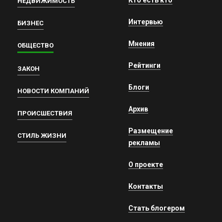
НЕДВИЖИМОСТЬ
Интервью
БИЗНЕС
Мнения
ОБЩЕСТВО
Рейтинги
ЗАКОН
Блоги
НОВОСТИ КОМПАНИЙ
Архив
ПРОИСШЕСТВИЯ
Размещение
СТИЛЬ ЖИЗНИ
рекламы
О проекте
Контакты
Стать блогером