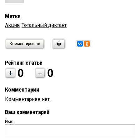
Метки
Акция
,
Тотальный диктант
Комментировать
Рейтинг статьи
0
0
Комментарии
Комментариев нет.
Ваш комментарий
Имя