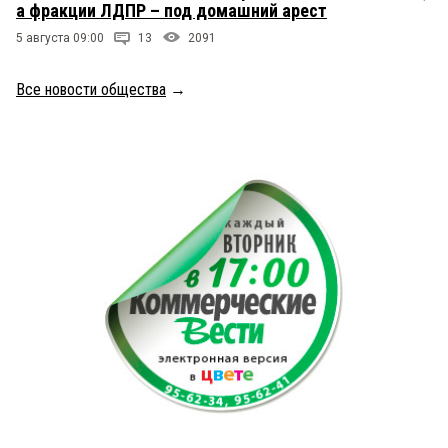
а фракции ЛДПР – под домашний арест
5 августа 09:00
13
2091
Все новости общества
→