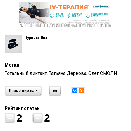
Турнова Яна
Метки
Тотальный диктант
,
Татьяна Дернова
,
Олег СМОЛИН
Комментировать
Рейтинг статьи
2
2