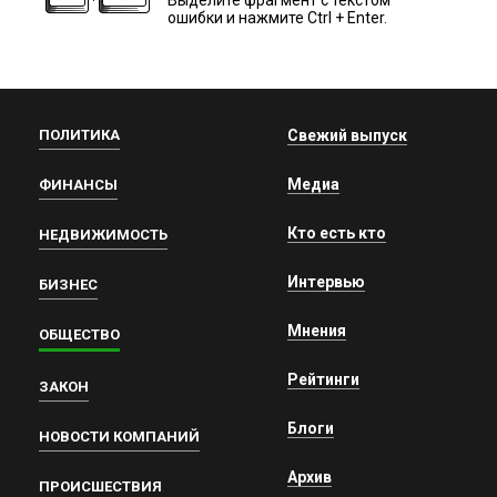
ошибки и нажмите Ctrl + Enter.
ПОЛИТИКА
Свежий выпуск
Медиа
ФИНАНСЫ
Кто есть кто
НЕДВИЖИМОСТЬ
Интервью
БИЗНЕС
Мнения
ОБЩЕСТВО
Рейтинги
ЗАКОН
Блоги
НОВОСТИ КОМПАНИЙ
Архив
ПРОИСШЕСТВИЯ