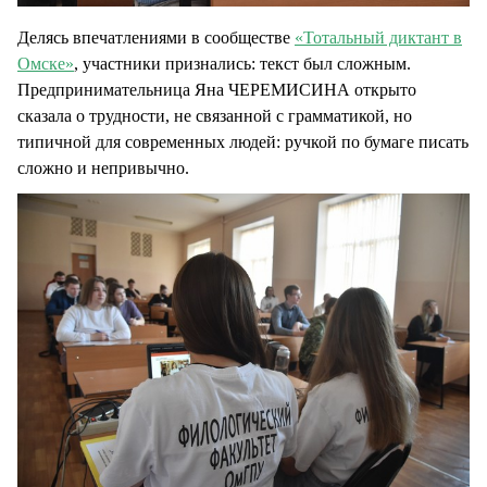
Делясь впечатлениями в сообществе
«Тотальный диктант в
Омске»
, участники признались: текст был сложным.
Предпринимательница Яна ЧЕРЕМИСИНА открыто
сказала о трудности, не связанной с грамматикой, но
типичной для современных людей: ручкой по бумаге писать
сложно и непривычно.