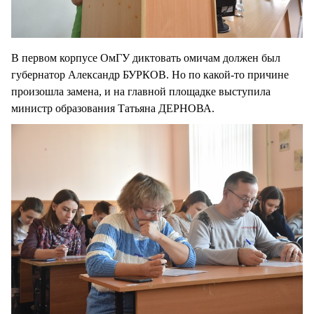
В первом корпусе ОмГУ диктовать омичам должен был
губернатор Александр БУРКОВ. Но по какой-то причине
произошла замена, и на главной площадке выступила
министр образования Татьяна ДЕРНОВА.