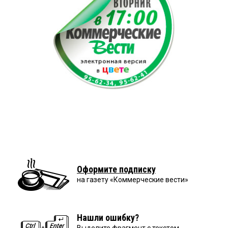
Оформите подписку
на газету «Коммерческие вести»
Нашли ошибку?
Выделите фрагмент с текстом