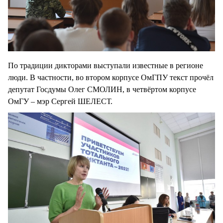
По традиции дикторами выступали известные в регионе
люди. В частности, во втором корпусе ОмГПУ текст прочёл
депутат Госдумы Олег СМОЛИН, в четвёртом корпусе
ОмГУ – мэр Сергей ШЕЛЕСТ.