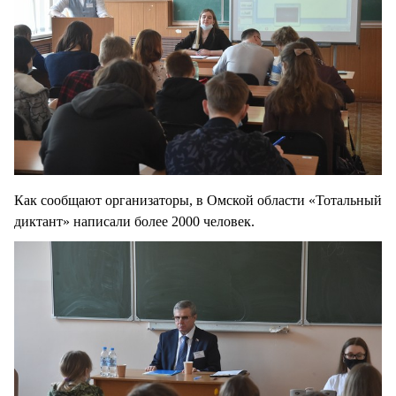
Как сообщают организаторы, в Омской области «Тотальный
диктант» написали более 2000 человек.