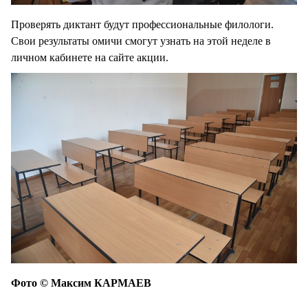
Проверять диктант будут профессиональные филологи.
Свои результаты омичи смогут узнать на этой неделе в
личном кабинете на сайте акции.
Фото © Максим КАРМАЕВ