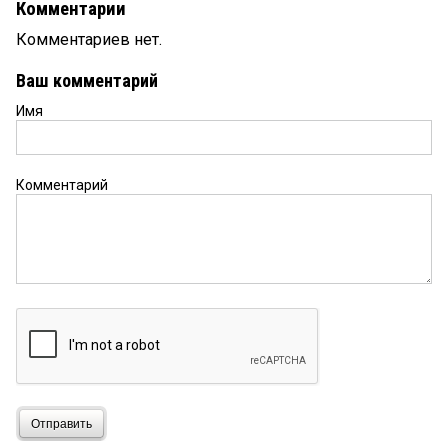
Комментарии
Комментариев нет.
Ваш комментарий
Имя
Комментарий
Отправить