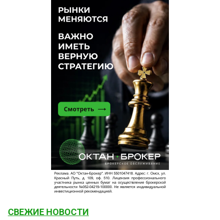
СВЕЖИЕ НОВОСТИ