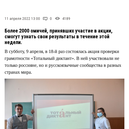
СТИЛЬ ЖИЗНИ
11 апреля 2022 13:00
0
4189
Более 2000 омичей, принявших участие в акции,
смогут узнать свои результаты в течение этой
недели.
В субботу, 9 апреля, в 18-й раз состоялась акция проверки
грамотности «Тотальный диктант». В ней участвовали не
только россияне, но и русскоязычные сообщества в разных
странах мира.