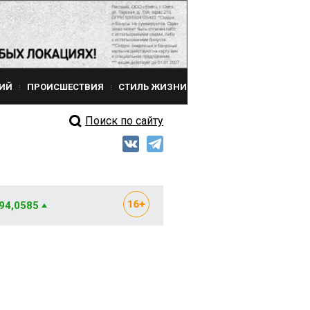
ИЙ
ПРОИСШЕСТВИЯ
СТИЛЬ ЖИЗНИ
Поиск по сайту
 94,0585