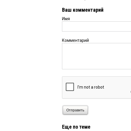
Ваш комментарий
Имя
Комментарий
Отправить
Еще по теме