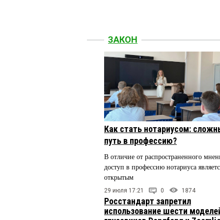
ЗАКОН
Как стать нотариусом: сложн
путь в профессию?
В отличие от распространенного мнен
доступ в профессию нотариуса являетс
открытым
29 июля 17:21
0
1874
Росстандарт запретил
использование шести моделе