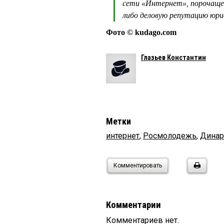
сети «Интернет», порочаще
либо деловую репутацию юри
Фото © kudago.com
Глазьев Константин
Метки
интернет
,
Росмолодежь
,
Динар
Комментировать
Комментарии
Комментариев нет.