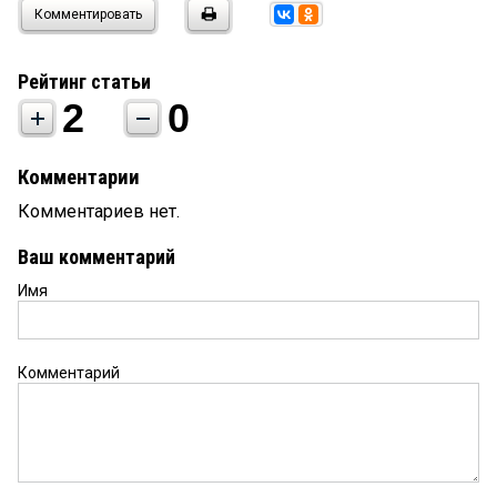
Комментировать
Рейтинг статьи
2
0
Комментарии
Комментариев нет.
Ваш комментарий
Имя
Комментарий