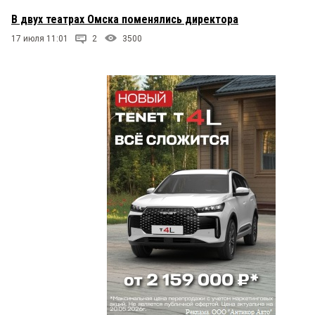
В двух театрах Омска поменялись директора
17 июля 11:01
2
3500