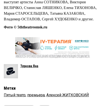
выступят артисты Анна СОТНИКОВА, Виктория
ВЕЛИЧКО, Станислав ЛЯШЕНКО, Елена ТИХОНОВА,
Мария СТАРОСЕЛЬЦЕВА, Татьяна КАЗАКОВА,
Владимир ОСТАПОВ, Сергей ХУДОБЕНКО и другие.
Фото © 5ththeatreomsk.ru
Турнова Яна
Метки
Пятый театр
,
премьера
,
Алексей ЖИТКОВСКИЙ