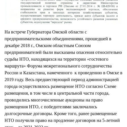
На встрече Губернатора Омской области с
предпринимательскими объединениями, прошедшей в
декабре 2018 г., Омским областным Союзом
предпринимателей были высказаны опасения относительно
судьбы НТО, находящихся на территории «гостевого
маршрута» Форума межрегионального сотрудничества
России и Казахстана, намеченного к проведению в Омске в
2019 году. Весь предшествующий период администрацией
города осуществлялось размещение НТО согласно Схеме
размещения, в том числе в центральной части города,
проводились многочисленные аукционы на право
размещения НТО, с победителями заключались
долгосрочные договоры. Кроме того, ранее размещенные
НТО получили право на продление договоров на 5-летний