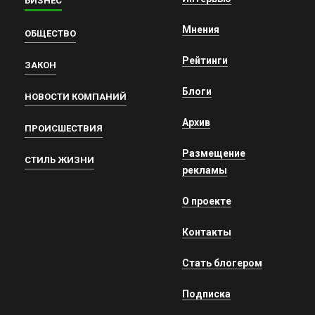
БИЗНЕС
Мнения
ОБЩЕСТВО
Рейтинги
ЗАКОН
Блоги
НОВОСТИ КОМПАНИЙ
Архив
ПРОИСШЕСТВИЯ
Размещение
СТИЛЬ ЖИЗНИ
рекламы
О проекте
Контакты
Стать блогером
Подписка