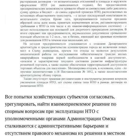
Все попытки хозяйствующих субъектов согласовать,
урегулировать, найти взаимоприемлемое решение по
спорным вопросам при эксплуатации НТО с
уполномоченными органами Администрации Омска
сталкиваются с административными барьерами и
отсутствием правового механизма их решения в местном