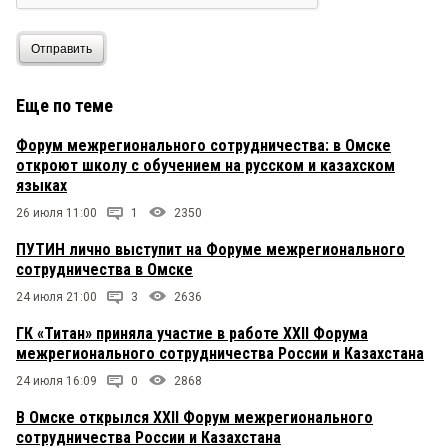
Отправить
Еще по теме
Форум межрегионального сотрудничества: в Омске
откроют школу с обучением на русском и казахском
языках
26 июля 11:00
1
2350
ПУТИН лично выступит на Форуме межрегионального
сотрудничества в Омске
24 июля 21:00
3
2636
ГК «Титан» приняла участие в работе XXII Форума
межрегионального сотрудничества России и Казахстана
24 июля 16:09
0
2868
В Омске открылся XXII Форум межрегионального
сотрудничества России и Казахстана