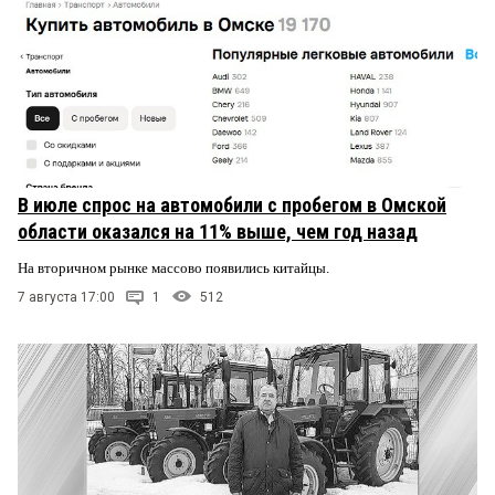
В июле спрос на автомобили с пробегом в Омской
области оказался на 11% выше, чем год назад
На вторичном рынке массово появились китайцы.
7 августа 17:00
1
512