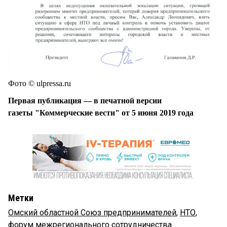
Фото © ulpressa.ru
Первая публикация — в печатной версии
газеты "Коммерческие вести" от 5 июня 2019 года
Метки
Омский областной Союз предпринимателей
,
НТО
,
форум межрегионального сотрудничества