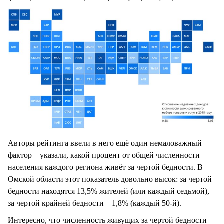
Авторы рейтинга ввели в него ещё один немаловажный
фактор – указали, какой процент от общей численности
населения каждого региона живёт за чертой бедности. В
Омской области этот показатель довольно высок: за чертой
бедности находятся 13,5% жителей (или каждый седьмой),
за чертой крайней бедности – 1,8% (каждый 50-й).
Интересно, что численность живущих за чертой бедности