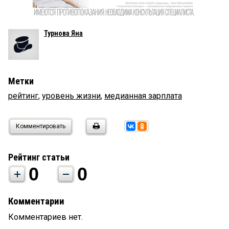
Турнова Яна
Метки
рейтинг
,
уровень жизни
,
медианная зарплата
Комментировать
Рейтинг статьи
0
0
Комментарии
Комментариев нет.