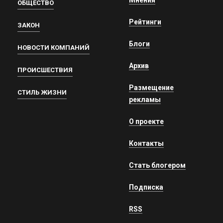
ОБЩЕСТВО
Рейтинги
ЗАКОН
Блоги
НОВОСТИ КОМПАНИЙ
Архив
ПРОИСШЕСТВИЯ
Размещение
СТИЛЬ ЖИЗНИ
рекламы
О проекте
Контакты
Стать блогером
Подписка
RSS