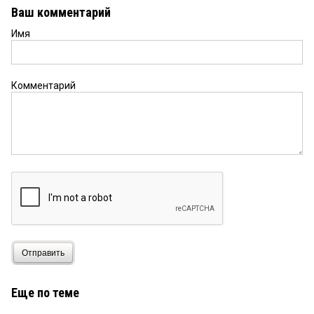
Ваш комментарий
Имя
Комментарий
Отправить
Еще по теме