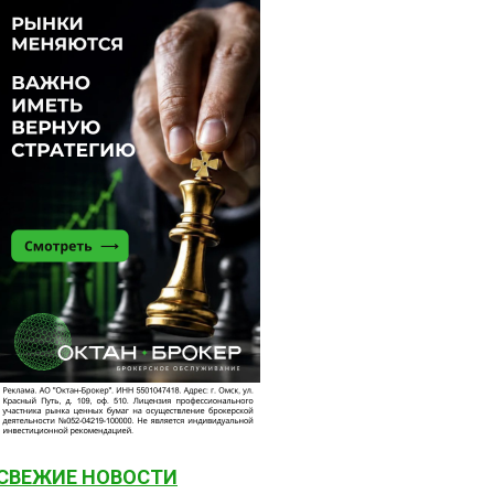
СВЕЖИЕ НОВОСТИ