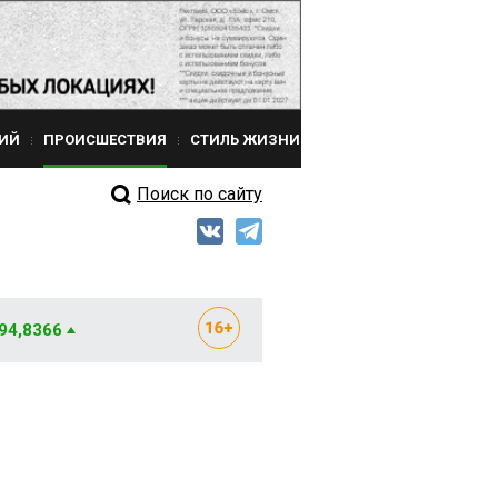
ИЙ
ПРОИСШЕСТВИЯ
СТИЛЬ ЖИЗНИ
Поиск по сайту
 94,8366