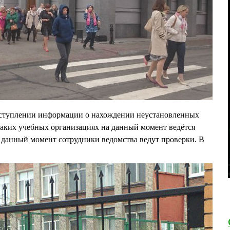
ступлении информации о нахождении неустановленных
 каких учебных организациях на данный момент ведётся
а данный момент сотрудники ведомства ведут проверки. В
.