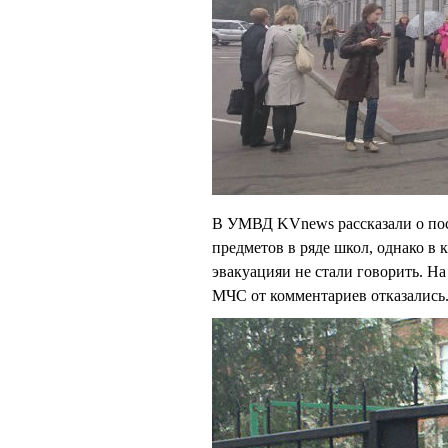
В УМВД KVnews рассказали о по
предметов в ряде школ, однако в
эвакуацияи не стали говорить. Н
МЧС от комментариев отказались