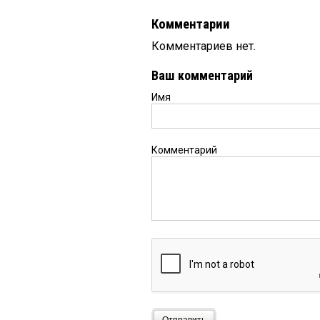
Комментарии
Комментариев нет.
Ваш комментарий
Имя
Комментарий