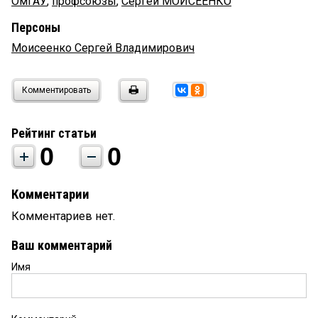
ОмГАУ
,
профсоюзы
,
Сергей МОИСЕЕНКО
Персоны
Моисеенко Сергей Владимирович
Комментировать
Рейтинг статьи
0
0
Комментарии
Комментариев нет.
Ваш комментарий
Имя