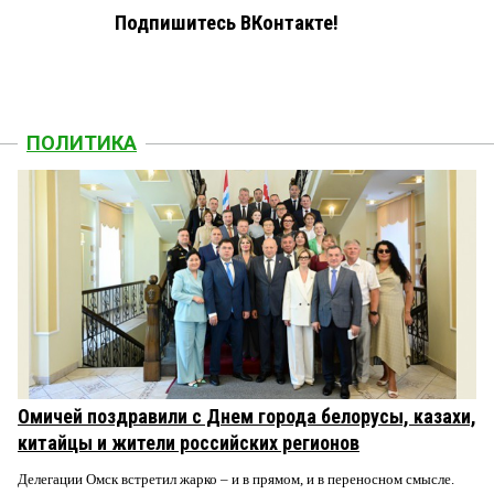
Подпишитесь ВКонтакте!
ПОЛИТИКА
Омичей поздравили с Днем города белорусы, казахи,
китайцы и жители российских регионов
Делегации Омск встретил жарко – и в прямом, и в переносном смысле.