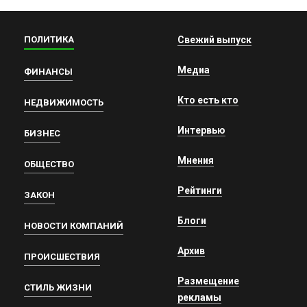
ПОЛИТИКА
Свежий выпуск
Медиа
ФИНАНСЫ
Кто есть кто
НЕДВИЖИМОСТЬ
Интервью
БИЗНЕС
Мнения
ОБЩЕСТВО
Рейтинги
ЗАКОН
Блоги
НОВОСТИ КОМПАНИЙ
Архив
ПРОИСШЕСТВИЯ
Размещение
СТИЛЬ ЖИЗНИ
рекламы