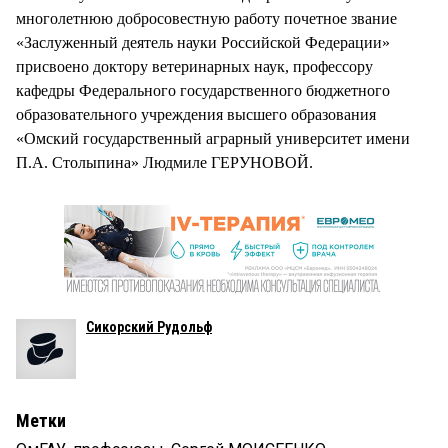
многолетнюю добросовестную работу почетное звание
«Заслуженный деятель науки Российской Федерации»
присвоено доктору ветеринарных наук, профессору
кафедры Федерального государственного бюджетного
образовательного учреждения высшего образования
«Омский государственный аграрный университет имени
П.А. Столыпина» Людмиле ГЕРУНОВОЙ.
Сикорский Рудольф
Метки