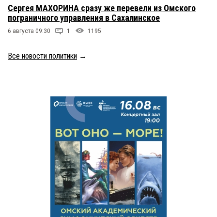
Сергея МАХОРИНА сразу же перевели из Омского
пограничного управления в Сахалинское
6 августа 09:30
1
1195
Все новости политики
→