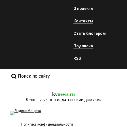
О проекте
Контакты
Стать блогером
Подписка
RSS
Поиск по сайту
kv
news.ru
©
2001—2026
ООО ИЗДАТЕЛЬСКИЙ ДОМ «КВ».
Политика конфиденциальности