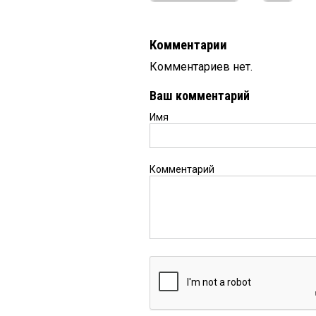
Комментарии
Комментариев нет.
Ваш комментарий
Имя
Комментарий