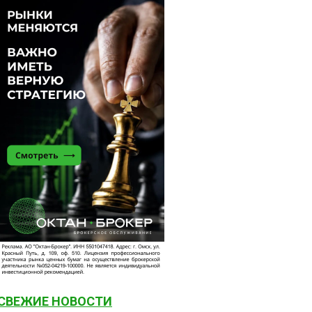
СВЕЖИЕ НОВОСТИ