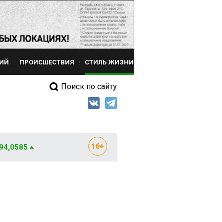
ИЙ
ПРОИСШЕСТВИЯ
СТИЛЬ ЖИЗНИ
Поиск по сайту
 94,0585