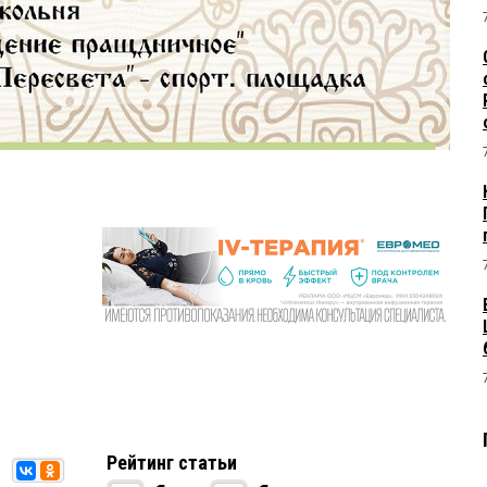
Рейтинг статьи