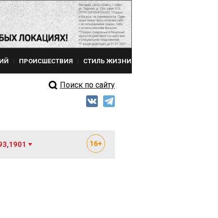
ИЙ
ПРОИСШЕСТВИЯ
СТИЛЬ ЖИЗНИ
Поиск по сайту
93,1901