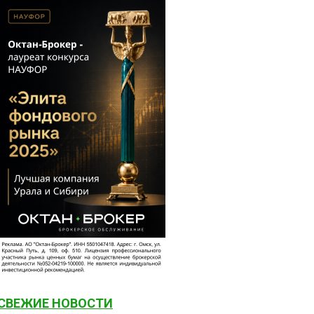
СВЕЖИЕ НОВОСТИ