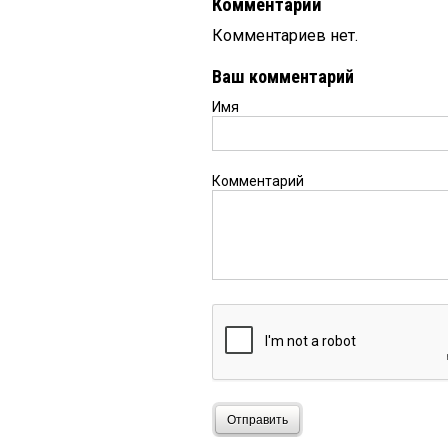
Комментарии
Комментариев нет.
Ваш комментарий
Имя
Комментарий
Отправить