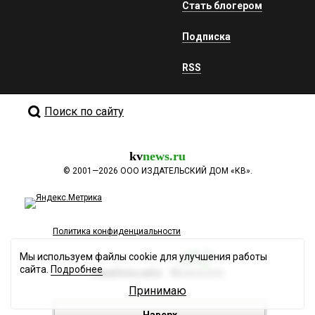
Стать блогером
Подписка
RSS
Поиск по сайту
kv
news.ru
©
2001—2026
ООО ИЗДАТЕЛЬСКИЙ ДОМ «КВ».
Политика конфиденциальности
Мы используем файлы cookie для улучшения работы
сайта.
Подробнее
Разработка сайта
Принимаю