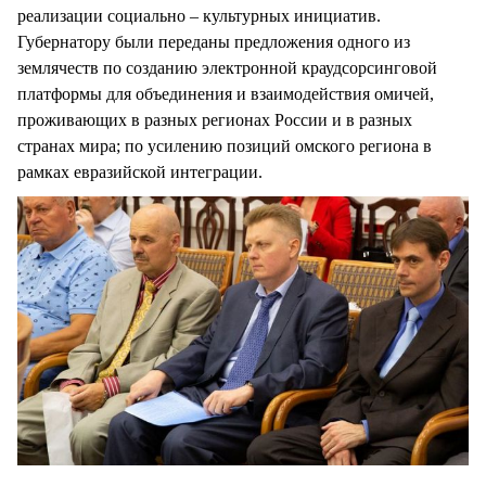
реализации социально – культурных инициатив.
Губернатору были переданы предложения одного из
землячеств по созданию электронной краудсорсинговой
платформы для объединения и взаимодействия омичей,
проживающих в разных регионах России и в разных
странах мира; по усилению позиций омского региона в
рамках евразийской интеграции.