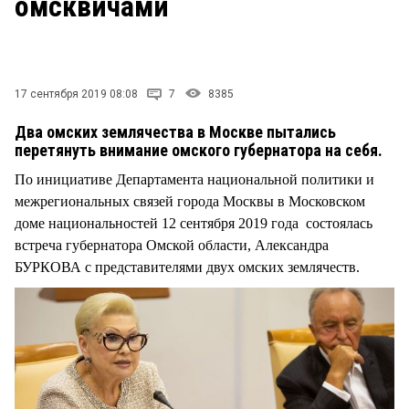
омсквичами
СТИЛЬ ЖИЗНИ
17 сентября 2019 08:08
7
8385
Два омских землячества в Москве пытались
перетянуть внимание омского губернатора на себя.
По инициативе Департамента национальной политики и
межрегиональных связей города Москвы в Московском
доме национальностей 12 сентября 2019 года состоялась
встреча губернатора Омской области, Александра
БУРКОВА с представителями двух омских землячеств.