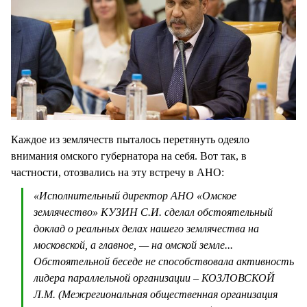
Каждое из землячеств пыталось перетянуть одеяло
внимания омского губернатора на себя. Вот так, в
частности, отозвались на эту встречу в АНО:
«Исполнительный директор АНО «Омское
землячество» КУЗИН С.И. сделал обстоятельный
доклад о реальных делах нашего землячества на
московской, а главное, — на омской земле...
Обстоятельной беседе не способствовала активность
лидера параллельной организации – КОЗЛОВСКОЙ
Л.М. (Межрегиональная общественная организация