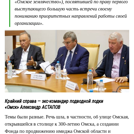
«Омское землячество»), посвятившей по праву первого
выступающего большую часть встречи своему
пониманию приоритетных направлений работы своей
организации»
.
Крайний справа — экс-командир подводной лодки
«Омск» Александр АСТАПОВ
Темы были разные. Речь шла, в частности, об улице Омская,
открывшейся в столице к 300-летию Омска, а создании
Фонда по продвижению имиджа Омской области и