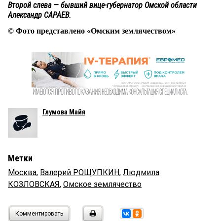
Второй слева — бывший вице-губернатор Омской области
Александр САРАЕВ.
© Фото представлено «Омским землячеством»
Глумова Майя
Метки
Москва
,
Валерий РОЩУПКИН
,
Людмила
КОЗЛОВСКАЯ
,
Омское землячество
Комментировать