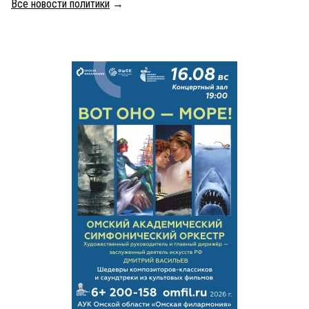
Все новости политики
→