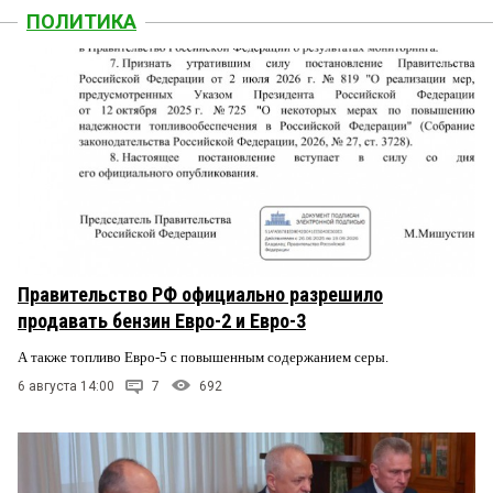
ПОЛИТИКА
Правительство РФ официально разрешило
продавать бензин Евро-2 и Евро-3
А также топливо Евро-5 с повышенным содержанием серы.
6 августа 14:00
7
692