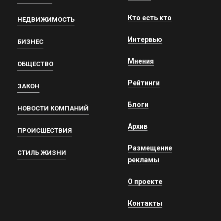
Кто есть кто
НЕДВИЖИМОСТЬ
Интервью
БИЗНЕС
Мнения
ОБЩЕСТВО
Рейтинги
ЗАКОН
Блоги
НОВОСТИ КОМПАНИЙ
Архив
ПРОИСШЕСТВИЯ
Размещение
СТИЛЬ ЖИЗНИ
рекламы
О проекте
Контакты