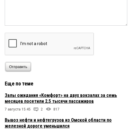
районе Порт-Артур — Кировск, второй Доковская
— Дианова!!!!!!!!!!!!!!!!!!!!!!!!!!!!!!!!!!!!!!!!!!!!!!!!!!!!!!!!!!!!!!
Отправить
Еще по теме
Залы ожидания «Комфорт» на двух вокзалах за семь
месяцев посетили 2,5 тысячи пассажиров
7 августа 15:45
2
817
Вывоз нефти и нефтегрузов из Омской области по
железной дороге уменьшился