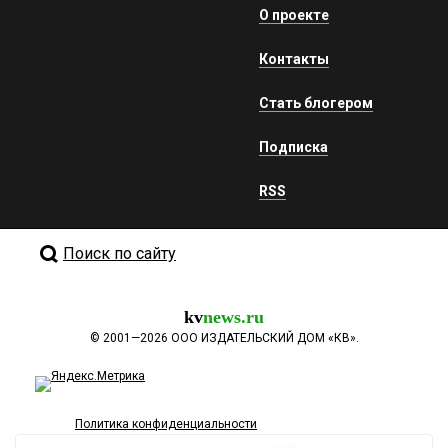
О проекте
Контакты
Стать блогером
Подписка
RSS
Поиск по сайту
kv
news.ru
©
2001—2026
ООО ИЗДАТЕЛЬСКИЙ ДОМ «КВ».
Политика конфиденциальности