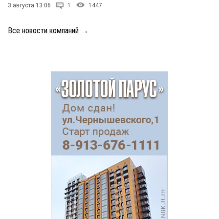
3 августа 13:06
1
1447
Все новости компаний
→