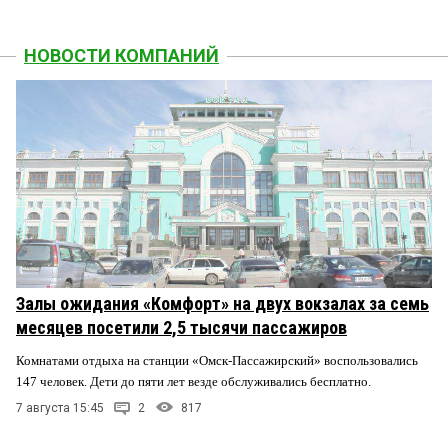
НОВОСТИ КОМПАНИЙ
Залы ожидания «Комфорт» на двух вокзалах за семь
месяцев посетили 2,5 тысячи пассажиров
Комнатами отдыха на станции «Омск-Пассажирский» воспользовались
147 человек. Дети до пяти лет везде обслуживались бесплатно.
7 августа 15:45
2
817