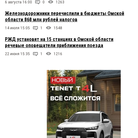
6 августа 16:00
0
1263
Железнодорожники перечислили в бюджеты Омской
области 868 млн рублей налогов
14 июля 15:05
1
1548
РЖД установят на 15 станциях в Омской области
речевые оповещатели приближения поезда
22 июня 15:35
1
1216