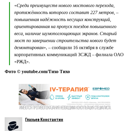
«
Среди преимуществ нового мостового перехода,
протяжённость которого составит 227 метров, –
повышенная надёжность несущих конструкций,
ориентированная на пропуск поездов повышенного
веса, наличие шумопоглощающих экранов. Старый
мост по завершении строительства нового будет
демонтирован
», – сообщили 16 октября в службе
корпоративных коммуникаций ЗСЖД – филиала ОАО
«РЖД».
Фото © youtube.com/Тихо Тихо
Глазьев Константин