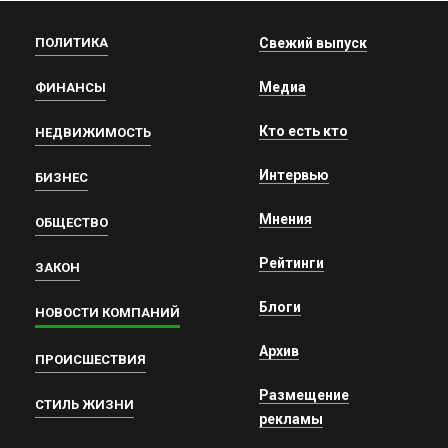
ПОЛИТИКА
Свежий выпуск
Медиа
ФИНАНСЫ
Кто есть кто
НЕДВИЖИМОСТЬ
Интервью
БИЗНЕС
Мнения
ОБЩЕСТВО
Рейтинги
ЗАКОН
Блоги
НОВОСТИ КОМПАНИЙ
Архив
ПРОИСШЕСТВИЯ
Размещение
СТИЛЬ ЖИЗНИ
рекламы