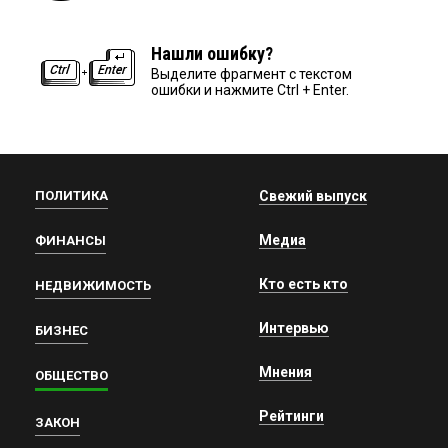
Нашли ошибку?
Выделите фрагмент с текстом
ошибки и нажмите Ctrl + Enter.
ПОЛИТИКА
Свежий выпуск
Медиа
ФИНАНСЫ
Кто есть кто
НЕДВИЖИМОСТЬ
Интервью
БИЗНЕС
Мнения
ОБЩЕСТВО
Рейтинги
ЗАКОН