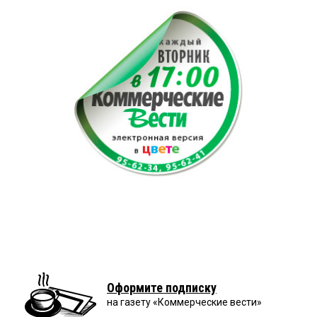
Оформите подписку
на газету «Коммерческие вести»