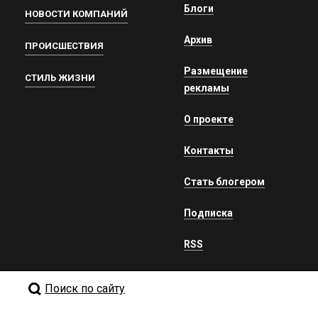
Блоги
НОВОСТИ КОМПАНИЙ
Архив
ПРОИСШЕСТВИЯ
Размещение
СТИЛЬ ЖИЗНИ
рекламы
О проекте
Контакты
Стать блогером
Подписка
RSS
Поиск по сайту