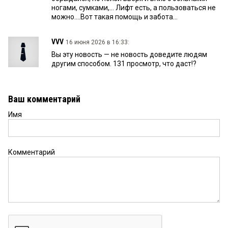
ногами, сумками,... Лифт есть, а пользоваться не
можно....Вот такая помощь и забота...
VVV
16 июня 2026 в 16:33:
Вы эту новость — не новость доведите людям
другим способом. 131 просмотр, что даст!?
Ваш комментарий
Имя
Комментарий