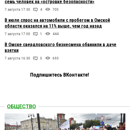
семь человек на «островке безопасности»
7 августа 17:30
4
705
В июле спрос на автомобили с пробегом в Омской
области оказался на 11% выше, чем год назад
7 августа 17:00
1
444
В Омске свердловского бизнесмена обвинили в даче
взятки
7 августа 16:30
0
693
Подпишитесь ВКонтакте!
ОБЩЕСТВО