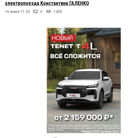
электропоезда Константина ГАЛЕНКО
16 июня 11:33
0
1425