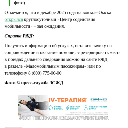
фото).
Отмечается, что в декабре 2025 года на вокзале Омска
открылся
круглосуточный «Центр содействия
мобильности» – зал ожидания.
Справка РЖД:
Получить информацию об услугах, оставить заявку на
сопровождение и оказание помощи, зарезервировать места
в поездах дальнего следования можно на сайте РЖД
в разделе «Маломобильным пассажирам» или по
телелефону 8 (800) 775-00-00.
Фото © пресс-служба ЗСЖД