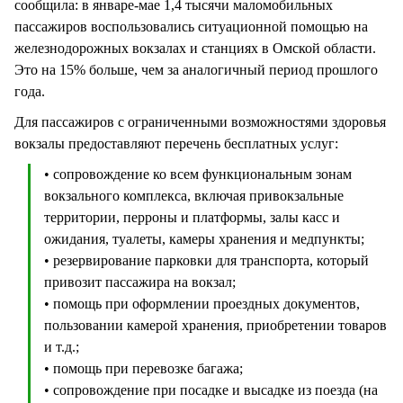
сообщила: в январе-мае 1,4 тысячи маломобильных
пассажиров воспользовались ситуационной помощью на
железнодорожных вокзалах и станциях в Омской области.
Это на 15% больше, чем за аналогичный период прошлого
года.
Для пассажиров с ограниченными возможностями здоровья
вокзалы предоставляют перечень бесплатных услуг:
• сопровождение ко всем функциональным зонам
вокзального комплекса, включая привокзальные
территории, перроны и платформы, залы касс и
ожидания, туалеты, камеры хранения и медпункты;
• резервирование парковки для транспорта, который
привозит пассажира на вокзал;
• помощь при оформлении проездных документов,
пользовании камерой хранения, приобретении товаров
и т.д.;
• помощь при перевозке багажа;
• сопровождение при посадке и высадке из поезда (на