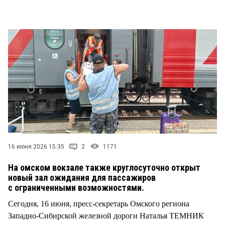
СТИЛЬ ЖИЗНИ
16 июня 2026 15:35
2
1171
На омском вокзале также круглосуточно открыт
новый зал ожидания для пассажиров
с ограниченными возможностями.
Сегодня, 16 июня, пресс-секретарь Омского региона
Западно-Сибирской железной дороги Наталья ТЕМНИК