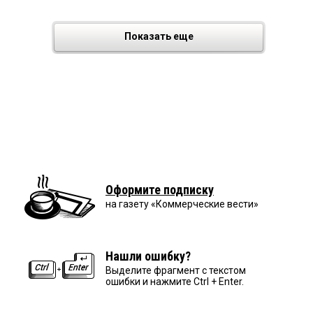
Показать еще
Оформите подписку
на газету «Коммерческие вести»
Нашли ошибку?
Выделите фрагмент с текстом
ошибки и нажмите Ctrl + Enter.