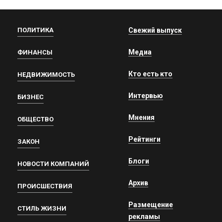
ПОЛИТИКА
Свежий выпуск
Медиа
ФИНАНСЫ
Кто есть кто
НЕДВИЖИМОСТЬ
Интервью
БИЗНЕС
Мнения
ОБЩЕСТВО
Рейтинги
ЗАКОН
Блоги
НОВОСТИ КОМПАНИЙ
Архив
ПРОИСШЕСТВИЯ
Размещение
СТИЛЬ ЖИЗНИ
рекламы