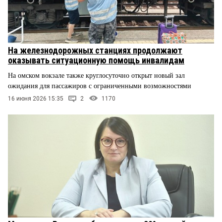
На железнодорожных станциях продолжают
оказывать ситуационную помощь инвалидам
На омском вокзале также круглосуточно открыт новый зал
ожидания для пассажиров с ограниченными возможностями
16 июня 2026 15:35
2
1170