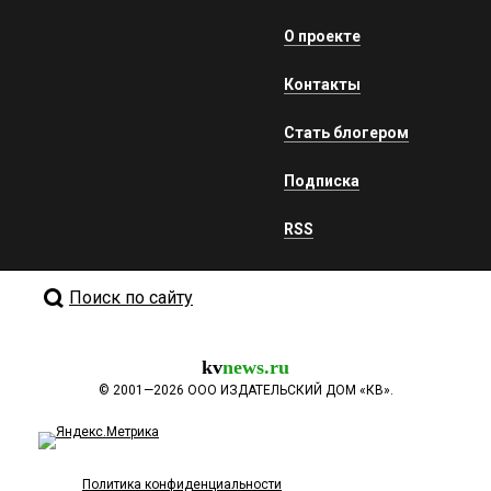
О проекте
Контакты
Стать блогером
Подписка
RSS
Поиск по сайту
kv
news.ru
©
2001—2026
ООО ИЗДАТЕЛЬСКИЙ ДОМ «КВ».
Политика конфиденциальности