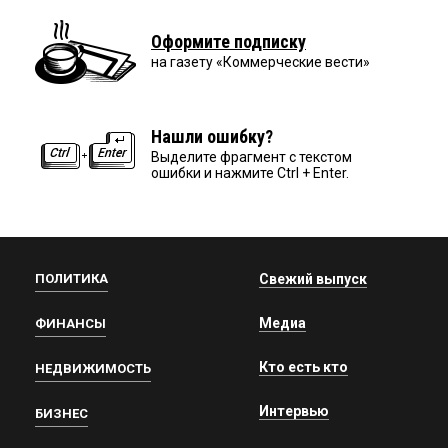
Оформите подписку
на газету «Коммерческие вести»
Нашли ошибку?
Выделите фрагмент с текстом
ошибки и нажмите Ctrl + Enter.
ПОЛИТИКА
Свежий выпуск
Медиа
ФИНАНСЫ
Кто есть кто
НЕДВИЖИМОСТЬ
Интервью
БИЗНЕС