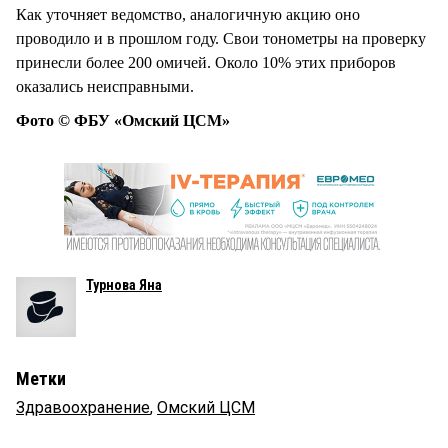
Как уточняет ведомство, аналогичную акцию оно
проводило и в прошлом году. Свои тонометры на проверку
принесли более 200 омичей. Около 10% этих приборов
оказались неисправными.
Фото © ФБУ «Омский ЦСМ»
Турнова Яна
Метки
Здравоохранение
,
Омский ЦСМ