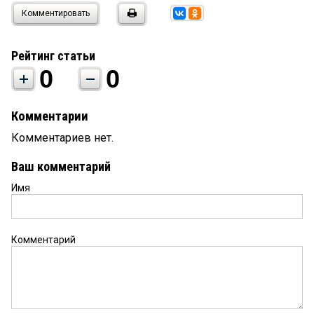
Комментировать
Рейтинг статьи
0
0
Комментарии
Комментариев нет.
Ваш комментарий
Имя
Комментарий