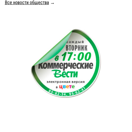
Все новости общества
→