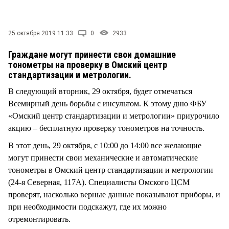
СТИЛЬ ЖИЗНИ
25 октября 2019 11:33
0
2933
Граждане могут принести свои домашние
тонометры на проверку в Омский центр
стандартизации и метрологии.
В следующий вторник, 29 октября, будет отмечаться
Всемирный день борьбы с инсультом. К этому дню ФБУ
«Омский центр стандартизации и метрологии» приурочило
акцию – бесплатную проверку тонометров на точность.
В этот день, 29 октября, с 10:00 до 14:00 все желающие
могут принести свои механические и автоматические
тонометры в Омский центр стандартизации и метрологии
(24-я Северная, 117А). Специалисты Омского ЦСМ
проверят, насколько верные данные показывают приборы, и
при необходимости подскажут, где их можно
отремонтировать.