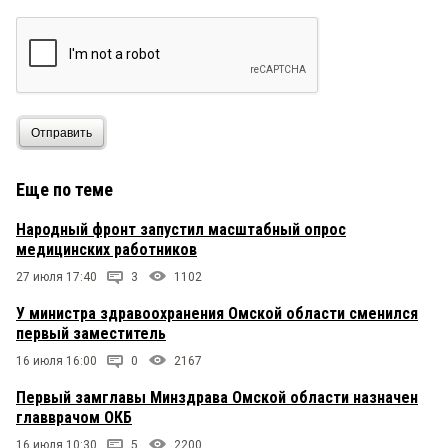
Отправить
Еще по теме
Народный фронт запустил масштабный опрос
медицинских работников
27 июля 17:40
3
1102
У министра здравоохранения Омской области сменился
первый заместитель
16 июля 16:00
0
2167
Первый замглавы Минздрава Омской области назначен
главврачом ОКБ
16 июля 10:30
5
2200