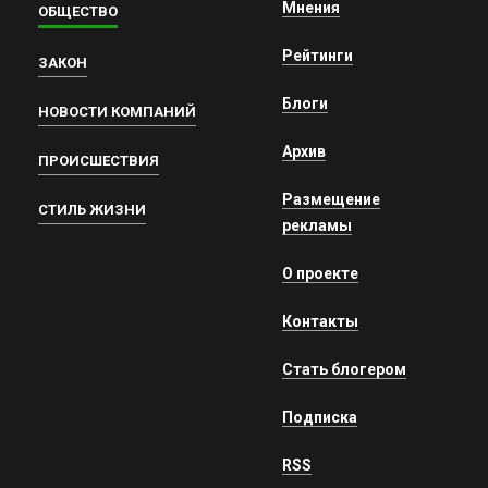
Мнения
ОБЩЕСТВО
Рейтинги
ЗАКОН
Блоги
НОВОСТИ КОМПАНИЙ
Архив
ПРОИСШЕСТВИЯ
Размещение
СТИЛЬ ЖИЗНИ
рекламы
О проекте
Контакты
Стать блогером
Подписка
RSS