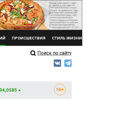
ИЙ
ПРОИСШЕСТВИЯ
СТИЛЬ ЖИЗНИ
Поиск по сайту
 94,0585