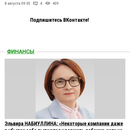
8 августа 09:30
4
409
Подпишитесь ВКонтакте!
ФИНАНСЫ
Эльвира НАБИУЛЛИНА: «Некоторые компании даже