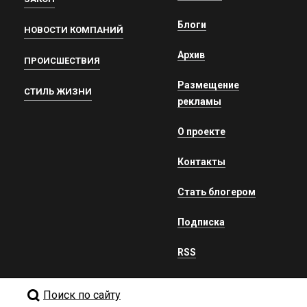
Блоги
НОВОСТИ КОМПАНИЙ
Архив
ПРОИСШЕСТВИЯ
Размещение
СТИЛЬ ЖИЗНИ
рекламы
О проекте
Контакты
Стать блогером
Подписка
RSS
Поиск по сайту