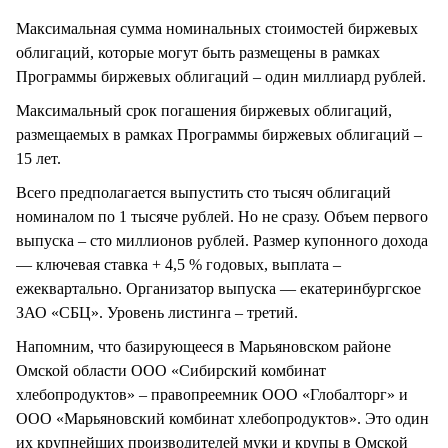
Максимальная сумма номинальных стоимостей биржевых
облигаций, которые могут быть размещены в рамках
Программы биржевых облигаций – один миллиард рублей.
Максимальный срок погашения биржевых облигаций,
размещаемых в рамках Программы биржевых облигаций –
15 лет.
Всего предполагается выпустить сто тысяч облигаций
номиналом по 1 тысяче рублей. Но не сразу. Объем первого
выпуска – сто миллионов рублей. Размер купонного дохода
— ключевая ставка + 4,5 % годовых, выплата –
ежеквартально. Организатор выпуска — екатеринбургское
ЗАО «СБЦ». Уровень листинга – третий.
Напомним, что базирующееся в Марьяновском районе
Омской области ООО «Сибирский комбинат
хлебопродуктов» – правопреемник ООО «Глобалторг» и
ООО «Марьяновский комбинат хлебопродуктов». Это один
их крупнейших производителей муки и крупы в Омской