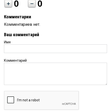
0
0
Комментарии
Комментариев нет.
Ваш комментарий
Имя
Комментарий