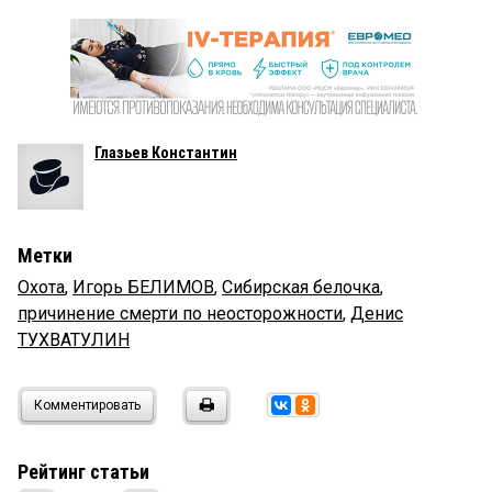
Глазьев Константин
Метки
Охота
,
Игорь БЕЛИМОВ
,
Сибирская белочка
,
причинение смерти по неосторожности
,
Денис
ТУХВАТУЛИН
Комментировать
Рейтинг статьи