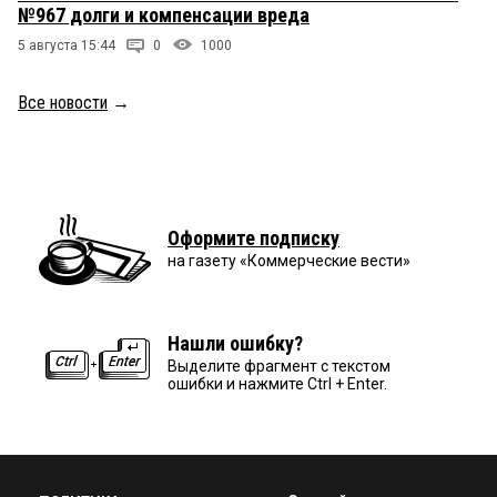
№967 долги и компенсации вреда
5 августа 15:44
0
1000
Все новости
→
Оформите подписку
на газету «Коммерческие вести»
Нашли ошибку?
Выделите фрагмент с текстом
ошибки и нажмите Ctrl + Enter.