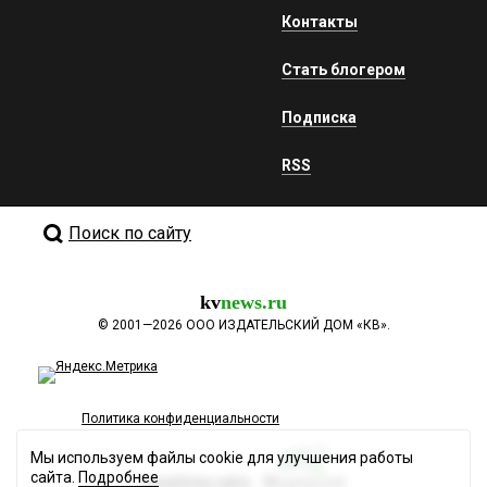
Контакты
Стать блогером
Подписка
RSS
Поиск по сайту
kv
news.ru
©
2001—2026
ООО ИЗДАТЕЛЬСКИЙ ДОМ «КВ».
Политика конфиденциальности
Мы используем файлы cookie для улучшения работы
сайта.
Подробнее
Разработка сайта