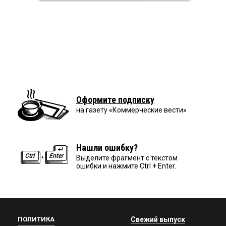
Оформите подписку
на газету «Коммерческие вести»
Нашли ошибку?
Выделите фрагмент с текстом
ошибки и нажмите Ctrl + Enter.
ПОЛИТИКА
Свежий выпуск