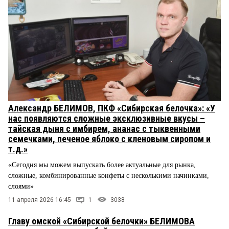
Александр БЕЛИМОВ, ПКФ «Сибирская белочка»: «У
нас появляются сложные эксклюзивные вкусы –
тайская дыня с имбирем, ананас с тыквенными
семечками, печеное яблоко с кленовым сиропом и
т.д.»
«Сегодня мы можем выпускать более актуальные для рынка,
сложные, комбинированные конфеты с несколькими начинками,
слоями»
11 апреля 2026 16:45
1
3038
Главу омской «Сибирской белочки» БЕЛИМОВА