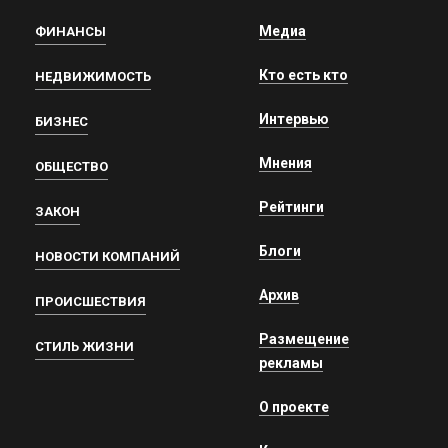
Медиа
ФИНАНСЫ
Кто есть кто
НЕДВИЖИМОСТЬ
Интервью
БИЗНЕС
Мнения
ОБЩЕСТВО
Рейтинги
ЗАКОН
Блоги
НОВОСТИ КОМПАНИЙ
Архив
ПРОИСШЕСТВИЯ
Размещение
СТИЛЬ ЖИЗНИ
рекламы
О проекте