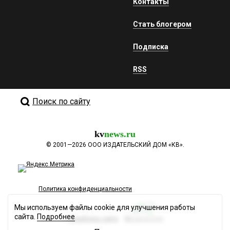
Контакты
Стать блогером
Подписка
RSS
Поиск по сайту
kv
news.ru
©
2001—2026
ООО ИЗДАТЕЛЬСКИЙ ДОМ «КВ».
Политика конфиденциальности
Мы используем файлы cookie для улучшения работы
сайта.
Подробнее
Разработка сайта