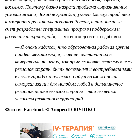
поселков. Поэтому давно назрела проблема выравнивания
условий жизни, доходов граждан, уровня благоустройства
и комфорта различных регионов России, в том числе за
счет разработки специальных программ поддержки и
развития территорий»
, — уточнил депутат и добавил:
— Я очень надеюсь, что образованная рабочая группа
найдет механизмы, а, главное, воплотит их в
конкретные решения, которые позволят жителям всех
регионов страны быть полезными и востребованными
в своих городах и поселках, дадут возможность
самореализации для молодых людей в большинстве
регионов нашей великой страны – это является
условием развития территорий.
Фото из Facebook © Андрей ГОЛУШКО