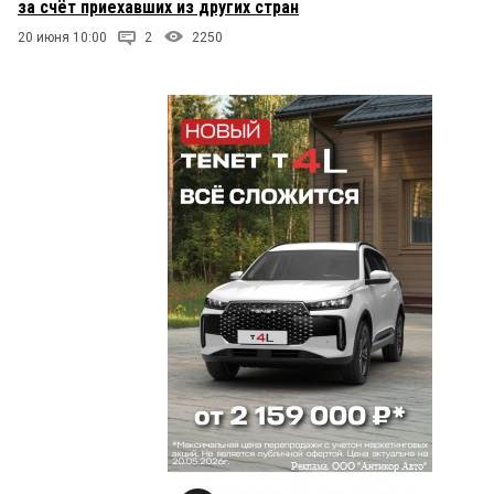
за счёт приехавших из других стран
20 июня 10:00
2
2250