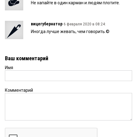
Не хапайте в один карман и людям плотите.
вицегубернатор
6 февраля 2020 в 08:24:
Иногда лучше жевать, чем говорить.©
Ваш комментарий
Имя
Комментарий