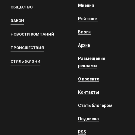
Мнения
ОБЩЕСТВО
Рейтинги
ЗАКОН
Блоги
НОВОСТИ КОМПАНИЙ
Архив
ПРОИСШЕСТВИЯ
Размещение
СТИЛЬ ЖИЗНИ
рекламы
О проекте
Контакты
Стать блогером
Подписка
RSS