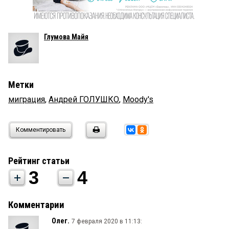
Глумова Майя
Метки
миграция
,
Андрей ГОЛУШКО
,
Moody's
Комментировать
Рейтинг статьи
3
4
Комментарии
Олег.
7 февраля 2020 в 11:13: