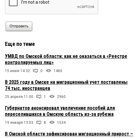
Отправить
Еще по теме
УМВД по Омской области: как не оказаться в «Реестре
контролируемых лиц»
15 июня 14:32
0
1460
В 2025 году в Омске на миграционный учет поставлены
74 тыс. иностранцев
25 апреля 11:00
1
2960
Губернатор анонсировал увеличение пособий для
переселившихся в Омскую область из-за рубежа
19 января 13:03
8
1534
В Омской области зафиксирован миграционный прирост –