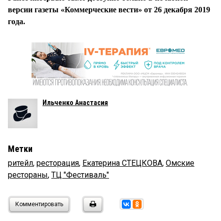
версии газеты «Коммерческие вести» от 26 декабря 2019
года.
Ильченко Анастасия
Метки
ритейл
,
ресторация
,
Екатерина СТЕЦКОВА
,
Омские
рестораны
,
ТЦ "Фестиваль"
Комментировать