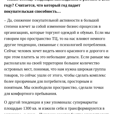
году? Считается, что который год падает
покупательская способность…
– Да, снижение покупательной активности в большой
степени влечет за собой изменение бизнес-процессов в
организациях, которые торгуют одеждой и обувью. Если мы
говорим про пространство ТЦ, то на нас влияют немного
другие тенденции, связанные с психологией потребления.
Сейчас человек хочет видеть много красивого и дорогого и
при этом платить за это небольшие деньги. Если раньше мы
располагали на своей территории большое количество
островных мест, понимая, что нам нужна широкая группа
товаров, то сейчас ушли от этого, чтобы сделать комплекс
более прозрачным для потребителя, просторным и
понятным. Мы освободили пространство, сделали точки
для комфортного пребывания.
О другой тенденции я уже упоминала: супермаркеты
площадью 1300 кв. м изжили себя и трансформируются в