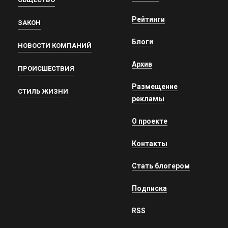
Рейтинги
ЗАКОН
Блоги
НОВОСТИ КОМПАНИЙ
Архив
ПРОИСШЕСТВИЯ
Размещение
СТИЛЬ ЖИЗНИ
рекламы
О проекте
Контакты
Стать блогером
Подписка
RSS