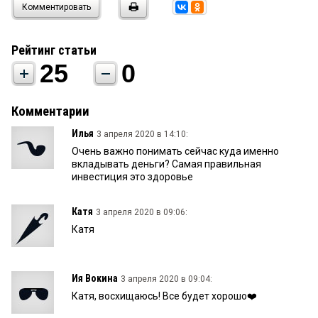
Комментировать
Рейтинг статьи
25
0
Комментарии
Илья
3 апреля 2020 в 14:10:
Очень важно понимать сейчас куда именно
вкладывать деньги? Самая правильная
инвестиция это здоровье
Катя
3 апреля 2020 в 09:06:
Катя
Ия Вокина
3 апреля 2020 в 09:04:
Катя, восхищаюсь! Все будет хорошо❤️