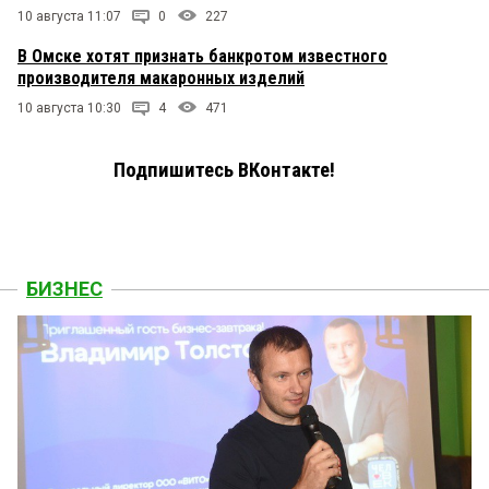
10 августа 11:07
0
227
В Омске хотят признать банкротом известного
производителя макаронных изделий
10 августа 10:30
4
471
Подпишитесь ВКонтакте!
БИЗНЕС