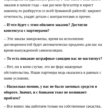
заказов в начале года – как раз мои бухгалтер и юрист
наконец-то разберутся со всей бумажной работой: закроют
отчетность, уладят детали с контрагентами и прочее.
– И что будет с этим обилием заказов? Достигли
консенсуса с партнерами?
– Эти заказы заморожены, время на исполнение
договоренностей будет автоматически продлено для нас на
время вынужденной самоизоляции.
– То есть никакие штрафные санкции вас не настигнут?
– Нет, ни в коем случае, это же форс-мажорные
обстоятельства. Наши партнеры ведь оказались в равных с
нами условиях.
– Насколько помню, у вас не было заемных средств в
обороте. Значит, и с банками тоже не возникнет
проблем?
– Все верно: мы работаем только на собственные средства,