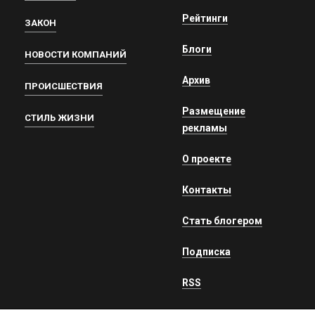
Рейтинги
ЗАКОН
Блоги
НОВОСТИ КОМПАНИЙ
Архив
ПРОИСШЕСТВИЯ
Размещение
СТИЛЬ ЖИЗНИ
рекламы
О проекте
Контакты
Стать блогером
Подписка
RSS