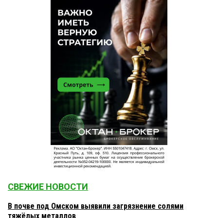
СВЕЖИЕ НОВОСТИ
В почве под Омском выявили загрязнение солями
тяжёлых металлов