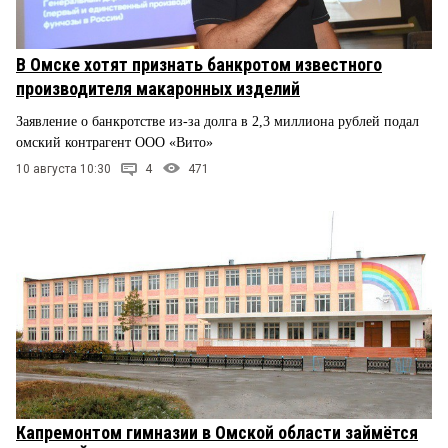
В Омске хотят признать банкротом известного
производителя макаронных изделий
Заявление о банкротстве из-за долга в 2,3 миллиона рублей подал
омский контрагент ООО «Вито»
10 августа 10:30
4
471
Капремонтом гимназии в Омской области займётся