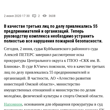
СТИЛЬ ЖИЗНИ
2 июня 2020 17:30
2
3608
В качестве третьих лиц по делу привлекались 55
предпринимателей и организаций. Теперь
руководству комплекса необходимо устранить
полностью все нарушения пожарной безопасности.
Сегодня, 2 июня, судья Куйбышевского районного суда
Алексей ПЕТЕРС завершил рассмотрение иска
прокуратуры Центрального округа к ГПОО «СКК им. В.
Блинова». В суде KVnews пояснили, что в качестве третьих
лиц по делу привлекались 55 предпринимателей и
организаций. В частности, АО «Агенство развития
инвестиций Омской области», министерство
имущественных отношений и министерство по делам
молодёжи, физической культуры и спорта Омской области.
Напомним
, основанием для обращения прокуратуры в суд