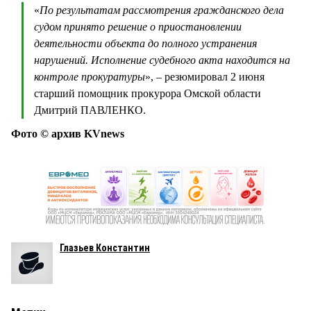
«
По результатам рассмотрения гражданского дела
судом принято решение о приостановлении
деятельности объекта до полного устранения
нарушений. Исполнение судебного акта находится на
контроле прокуратуры
», – резюмировал 2 июня
старший помощник прокурора Омской области
Дмитрий ПАВЛЕНКО.
Фото © архив KVnews
Глазьев Константин