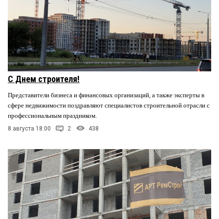
С Днем строителя!
Представители бизнеса и финансовых организаций, а также эксперты в
сфере недвижимости поздравляют специалистов строительной отрасли с
профессиональным праздником.
8 августа 18:00
2
438