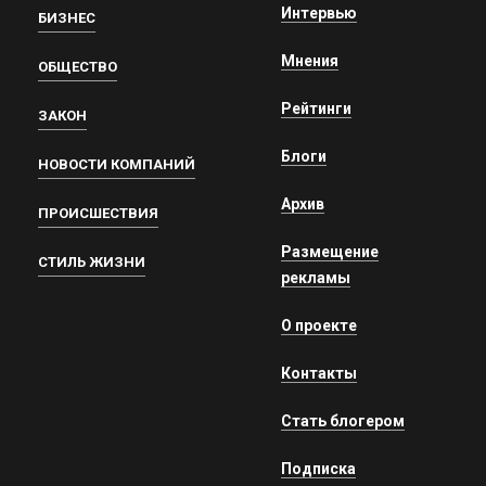
Интервью
БИЗНЕС
Мнения
ОБЩЕСТВО
Рейтинги
ЗАКОН
Блоги
НОВОСТИ КОМПАНИЙ
Архив
ПРОИСШЕСТВИЯ
Размещение
СТИЛЬ ЖИЗНИ
рекламы
О проекте
Контакты
Стать блогером
Подписка