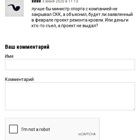
киви
3 июня 2020 в 11:13:
лучше бы министр спорта с компанией не
закрывал СКК, а объяснил, будет ли заявленный
в феврале проект ремонта кровли. Или деньги
кто-то съел, а проект не выдал?
Ваш комментарий
Имя
Комментарий