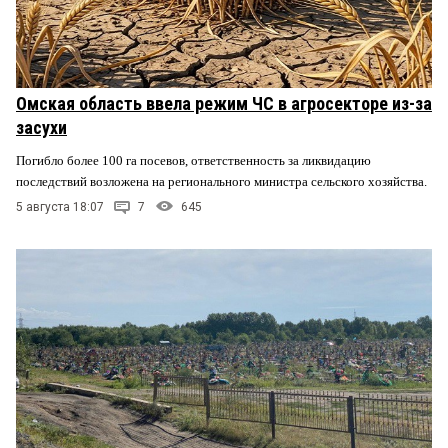
Омская область ввела режим ЧС в агросекторе из-за
засухи
Погибло более 100 га посевов, ответственность за ликвидацию
последствий возложена на регионального министра сельского хозяйства.
5 августа 18:07
7
645