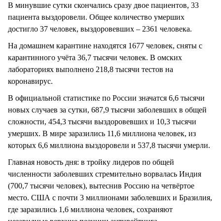
В минувшие сутки скончались сразу двое пациентов, 33
пациента выздоровели. Общее количество умерших
достигло 37 человек, выздоровевших – 2361 человека.
На домашнем карантине находятся 1677 человек, сняты с
карантинного учёта 36,7 тысячи человек. В омских
лабораториях выполнено 218,8 тысячи тестов на
коронавирус.
В официальной статистике по России значатся 6,6 тысячи
новых случаев за сутки, 687,9 тысячи заболевших в общей
сложности, 454,3 тысячи выздоровевших и 10,3 тысячи
умерших. В мире заразились 11,6 миллиона человек, из
которых 6,6 миллиона выздоровели и 537,8 тысячи умерли.
Главная новость дня: в тройку лидеров по общей
численности заболевших стремительно ворвалась Индия
(700,7 тысячи человек), вытеснив Россию на четвёртое
место. США с почти 3 миллионами заболевших и Бразилия,
где заразились 1,6 миллиона человек, сохраняют