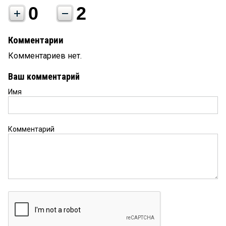
0
2
Комментарии
Комментариев нет.
Ваш комментарий
Имя
Комментарий