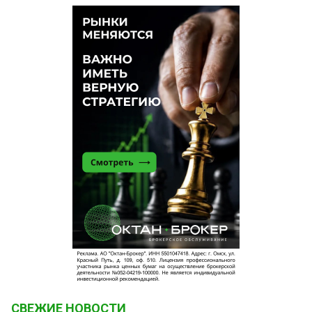
СВЕЖИЕ НОВОСТИ