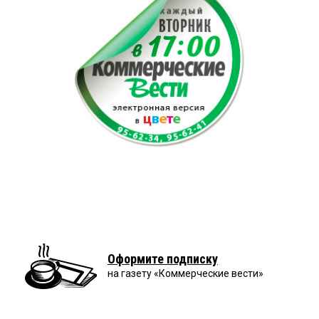
Оформите подписку
на газету «Коммерческие вести»