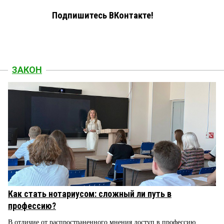
Подпишитесь ВКонтакте!
ЗАКОН
Как стать нотариусом: сложный ли путь в
профессию?
В отличие от распространенного мнения доступ в профессию