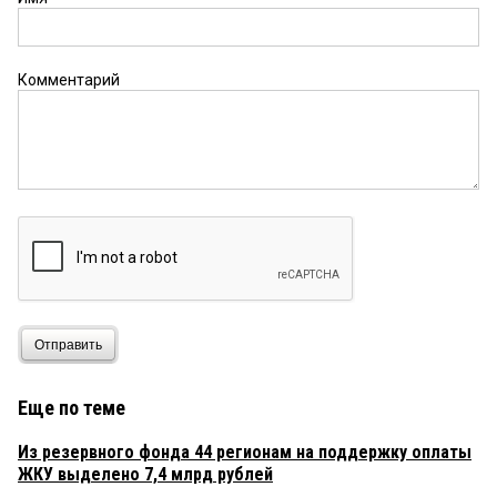
Комментарий
Отправить
Еще по теме
Из резервного фонда 44 регионам на поддержку оплаты
ЖКУ выделено 7,4 млрд рублей