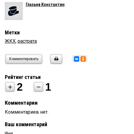
Глазьев Константин
Метки
ЖКХ
,
растрата
Комментировать
Рейтинг статьи
2
1
Комментарии
Комментариев нет.
Ваш комментарий
Имя