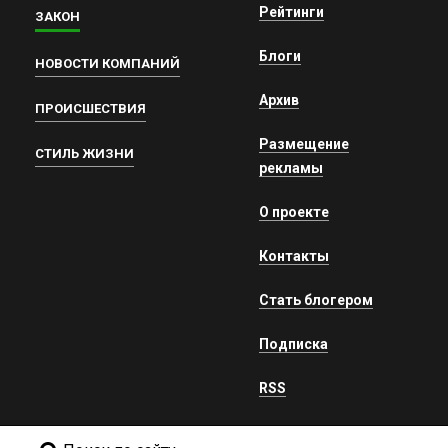
Рейтинги
ЗАКОН
Блоги
НОВОСТИ КОМПАНИЙ
Архив
ПРОИСШЕСТВИЯ
Размещение
СТИЛЬ ЖИЗНИ
рекламы
О проекте
Контакты
Стать блогером
Подписка
RSS