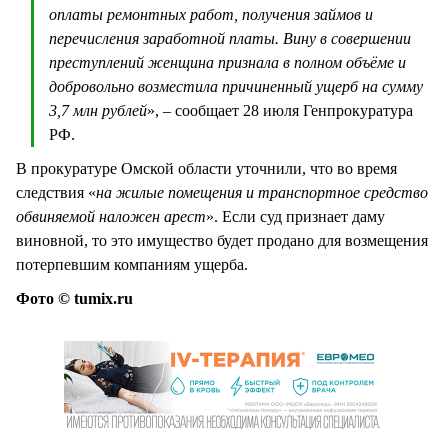
оплаты ремонтных работ, получения займов и
перечисления заработной платы. Вину в совершении
преступлений женщина признала в полном объёме и
добровольно возместила причиненный ущерб на сумму
3,7 млн рублей
», – сообщает 28 июля Генпрокуратура
РФ.
В прокуратуре Омской области уточнили, что во время
следствия «
на жилые помещения и транспортное средство
обвиняемой наложен арест
». Если суд признает даму
виновной, то это имущество будет продано для возмещения
потерпевшим компаниям ущерба.
Фото © tumix.ru