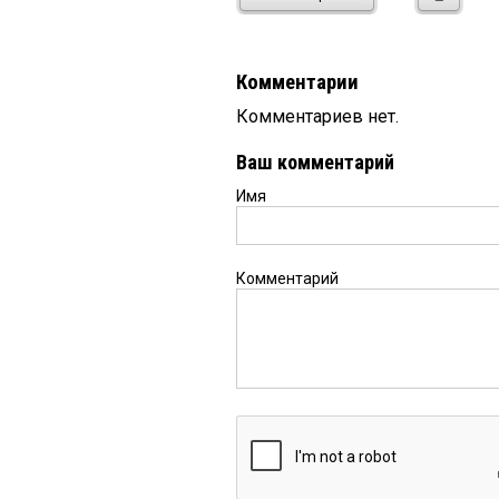
Комментарии
Комментариев нет.
Ваш комментарий
Имя
Комментарий