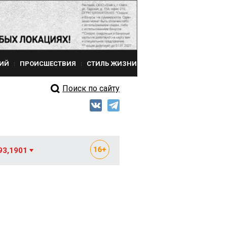
ИЙ
ПРОИСШЕСТВИЯ
СТИЛЬ ЖИЗНИ
Поиск по сайту
93,1901