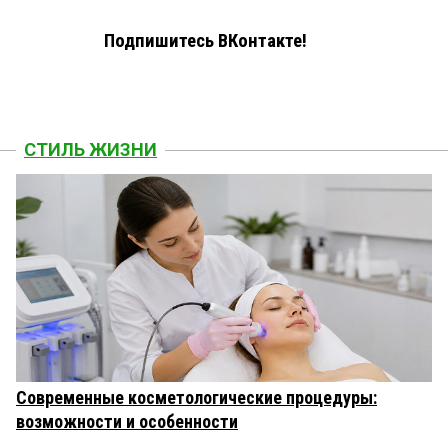
Подпишитесь ВКонтакте!
СТИЛЬ ЖИЗНИ
Современные косметологические процедуры:
возможности и особенности