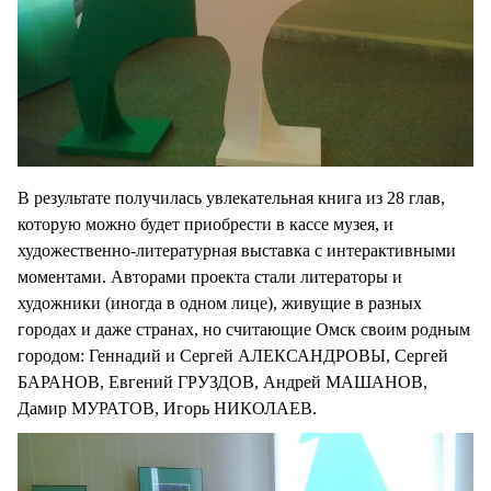
В результате получилась увлекательная книга из 28 глав,
которую можно будет приобрести в кассе музея, и
художественно-литературная выставка с интерактивными
моментами. Авторами проекта стали литераторы и
художники (иногда в одном лице), живущие в разных
городах и даже странах, но считающие Омск своим родным
городом: Геннадий и Сергей АЛЕКСАНДРОВЫ, Сергей
БАРАНОВ, Евгений ГРУЗДОВ, Андрей МАШАНОВ,
Дамир МУРАТОВ, Игорь НИКОЛАЕВ.