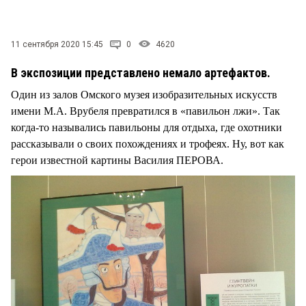
11 сентября 2020 15:45
0
4620
В экспозиции представлено немало артефактов.
Один из залов Омского музея изобразительных искусств
имени М.А. Врубеля превратился в «павильон лжи». Так
когда-то назывались павильоны для отдыха, где охотники
рассказывали о своих похождениях и трофеях. Ну, вот как
герои известной картины Василия ПЕРОВА.