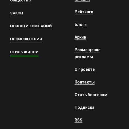
ОБЩЕСТВО
Рейтинги
ЗАКОН
Блоги
НОВОСТИ КОМПАНИЙ
Архив
ПРОИСШЕСТВИЯ
Размещение
СТИЛЬ ЖИЗНИ
рекламы
О проекте
Контакты
Стать блогером
Подписка
RSS