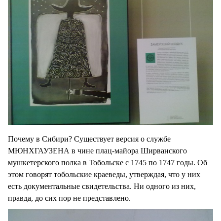
Почему в Сибири? Существует версия о службе
МЮНХГАУЗЕНА в чине плац-майора Ширванского
мушкетерского полка в Тобольске с 1745 по 1747 годы. Об
этом говорят тобольские краеведы, утверждая, что у них
есть документальные свидетельства. Ни одного из них,
правда, до сих пор не представлено.