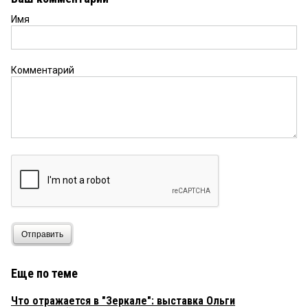
Имя
Комментарий
Отправить
Еще по теме
Что отражается в "Зеркале": выставка Ольги