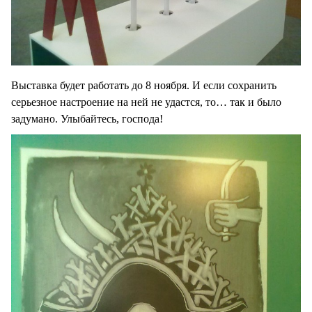
Выставка будет работать до 8 ноября. И если сохранить
серьезное настроение на ней не удастся, то… так и было
задумано. Улыбайтесь, господа!