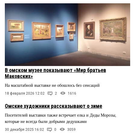
В омском музее показывают «Мир братьев
Маковских»
На масштабной выставке не обошлось без сенсаций
18 февраля 2026 12:02
2
1616
Омские художники рассказывают о зиме
Посетителей выставки также встречает елка и Деды Морозы,
которые не всегда были добрыми дедушками
30 декабря 2025 16:02
0
3059