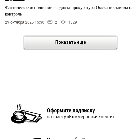
Фактическое исполнение вердикта прокуратура Омска поставила на
контроль
29 октября 2025 15:30
2
1329
Показать еще
Оформите подписку
на газету «Коммерческие вести»