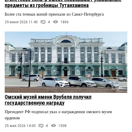
предметы из гробницы Тутанхамона
Более ста точных копий приехали из Санкт-Петербурга
29 июня 2026 11:45
4
1806
Омский музей имени Врубеля получил
государственную награду
Президент РФ подписал указ о награждении омского музея
орденом
25 мая 2026 14:00
4
1508